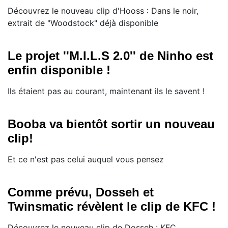
Découvrez le nouveau clip d'Hooss : Dans le noir,
extrait de "Woodstock" déjà disponible
Le projet ''M.I.L.S 2.0'' de Ninho est
enfin disponible !
Ils étaient pas au courant, maintenant ils le savent !
Booba va bientôt sortir un nouveau
clip!
Et ce n'est pas celui auquel vous pensez
Comme prévu, Dosseh et
Twinsmatic révèlent le clip de KFC !
Découvrez le nouveau clip de Dosseh : KFC