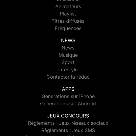
Animateurs
Playlist
Titres diffusés
Fréquences
NEWS
News
Musique
Sport
Lifestyle
Contacter la rédac
APPS
Generations sur iPhone
Generations sur Android
JEUX CONCOURS
Règlements : Jeux réseaux sociaux
Règlements : Jeux SMS