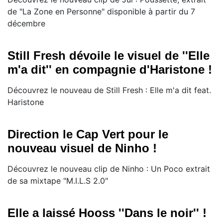
de "La Zone en Personne" disponible à partir du 7
décembre
Still Fresh dévoile le visuel de ''Elle
m'a dit'' en compagnie d'Haristone !
Découvrez le nouveau de Still Fresh : Elle m'a dit feat.
Haristone
Direction le Cap Vert pour le
nouveau visuel de Ninho !
Découvrez le nouveau clip de Ninho : Un Poco extrait
de sa mixtape "M.I.L.S 2.0"
Elle a laissé Hooss ''Dans le noir'' !