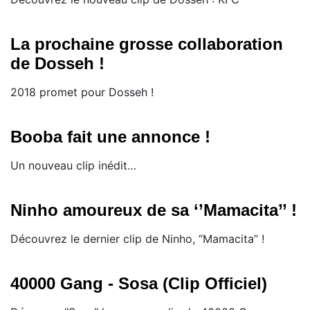
La prochaine grosse collaboration
de Dosseh !
2018 promet pour Dosseh !
Booba fait une annonce !
Un nouveau clip inédit…
Ninho amoureux de sa ‘’Mamacita’’ !
​Découvrez le dernier clip de Ninho, ‘’Mamacita’’ !
40000 Gang - Sosa (Clip Officiel)