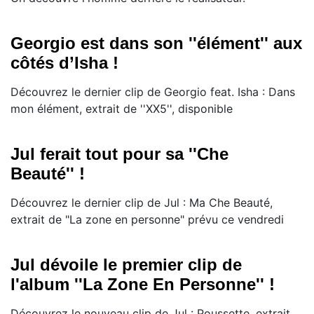
Georgio est dans son ''élément'' aux
côtés d’Isha !
Découvrez le dernier clip de Georgio feat. Isha : Dans
mon élément, extrait de ''XX5'', disponible
Jul ferait tout pour sa ''Che
Beauté'' !
Découvrez le dernier clip de Jul : Ma Che Beauté,
extrait de "La zone en personne" prévu ce vendredi
Jul dévoile le premier clip de
l'album ''La Zone En Personne'' !
Découvrez le nouveau clip de Jul : Poussette, extrait