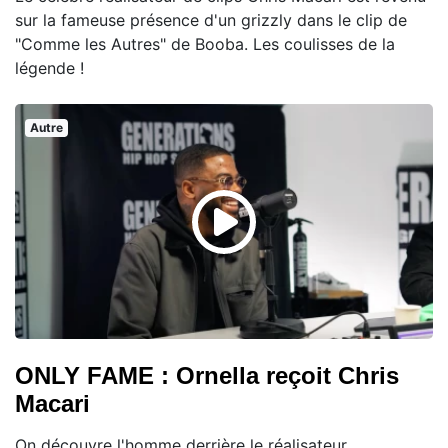
sur la fameuse présence d'un grizzly dans le clip de
"Comme les Autres" de Booba. Les coulisses de la
légende !
Autre
ONLY FAME : Ornella reçoit Chris
Macari
On découvre l'homme derrière le réalisateur.