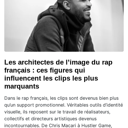
Les architectes de l’image du rap
français : ces figures qui
influencent les clips les plus
marquants
Dans le rap français, les clips sont devenus bien plus
qu’un support promotionnel. Véritables outils d’identité
visuelle, ils reposent sur le travail de réalisateurs,
collectifs et directeurs artistiques devenus
incontournables. De Chris Macari à Hustler Game,