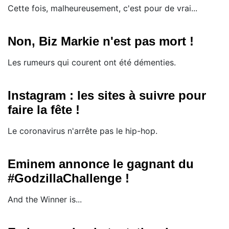
Cette fois, malheureusement, c'est pour de vrai...
Non, Biz Markie n'est pas mort !
Les rumeurs qui courent ont été démenties.
Instagram : les sites à suivre pour
faire la fête !
Le coronavirus n'arrête pas le hip-hop.
Eminem annonce le gagnant du
#GodzillaChallenge !
And the Winner is...