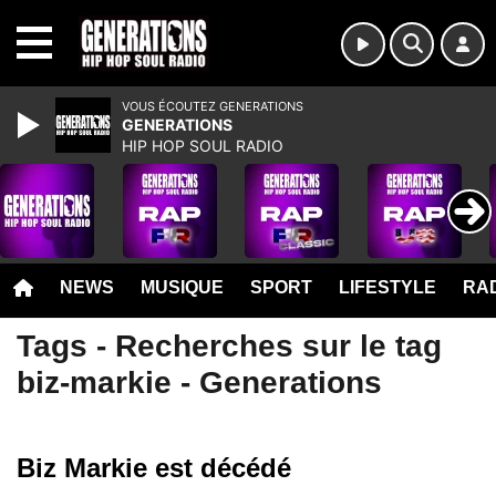
MENU
VOUS ÉCOUTEZ GENERATIONS
GENERATIONS
HIP HOP SOUL RADIO
NEWS
MUSIQUE
SPORT
LIFESTYLE
RAD
Tags - Recherches sur le tag
biz-markie - Generations
Biz Markie est décédé