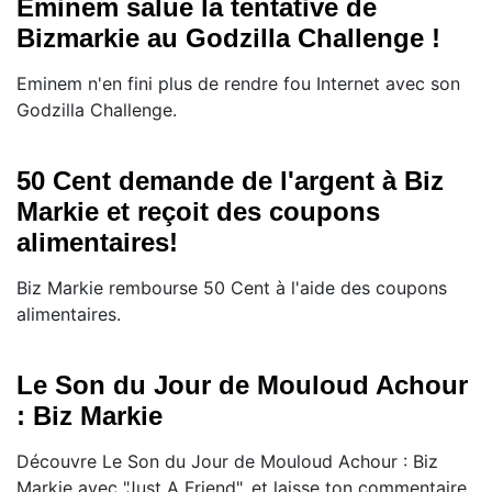
Eminem salue la tentative de
Bizmarkie au Godzilla Challenge !
Eminem n'en fini plus de rendre fou Internet avec son
Godzilla Challenge.
50 Cent demande de l'argent à Biz
Markie et reçoit des coupons
alimentaires!
Biz Markie rembourse 50 Cent à l'aide des coupons
alimentaires.
Le Son du Jour de Mouloud Achour
: Biz Markie
Découvre Le Son du Jour de Mouloud Achour : Biz
Markie avec "Just A Friend", et laisse ton commentaire