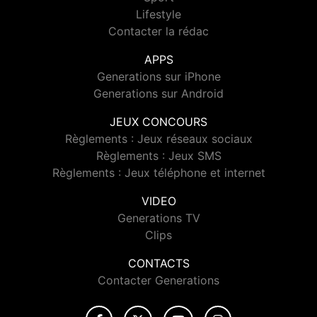
Lifestyle
Contacter la rédac
APPS
Generations sur iPhone
Generations sur Android
JEUX CONCOURS
Règlements : Jeux réseaux sociaux
Règlements : Jeux SMS
Règlements : Jeux téléphone et internet
VIDEO
Generations TV
Clips
CONTACTS
Contacter Generations