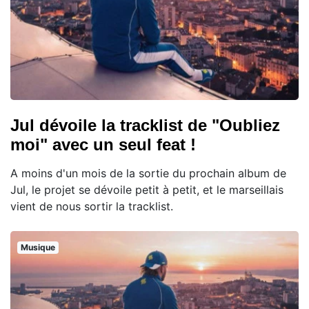
Jul dévoile la tracklist de "Oubliez
moi" avec un seul feat !
A moins d'un mois de la sortie du prochain album de
Jul, le projet se dévoile petit à petit, et le marseillais
vient de nous sortir la tracklist.
Musique