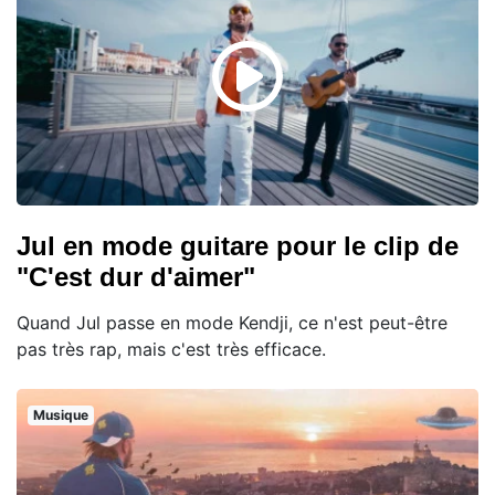
Jul en mode guitare pour le clip de
"C'est dur d'aimer"
Quand Jul passe en mode Kendji, ce n'est peut-être
pas très rap, mais c'est très efficace.
Musique