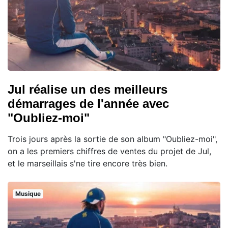
Jul réalise un des meilleurs
démarrages de l'année avec
"Oubliez-moi"
Trois jours après la sortie de son album "Oubliez-moi",
on a les premiers chiffres de ventes du projet de Jul,
et le marseillais s'ne tire encore très bien.
Musique