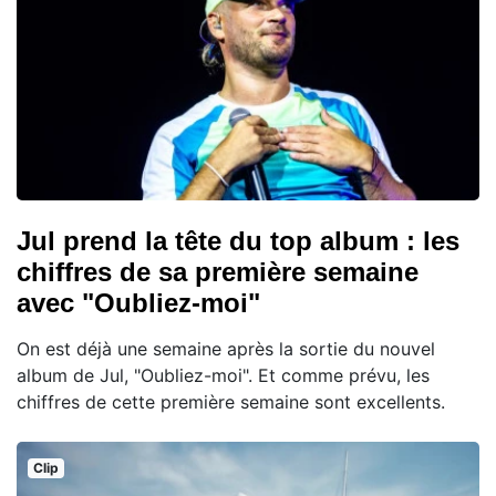
Jul prend la tête du top album : les
chiffres de sa première semaine
avec "Oubliez-moi"
On est déjà une semaine après la sortie du nouvel
album de Jul, "Oubliez-moi". Et comme prévu, les
chiffres de cette première semaine sont excellents.
Clip