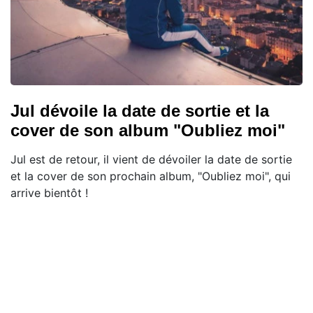
Jul dévoile la date de sortie et la
cover de son album "Oubliez moi"
Jul est de retour, il vient de dévoiler la date de sortie
et la cover de son prochain album, "Oubliez moi", qui
arrive bientôt !