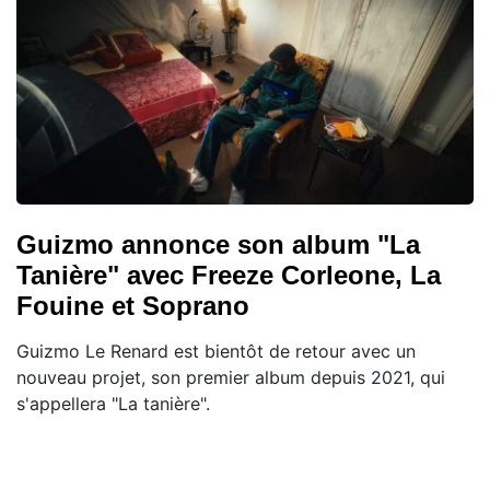
Guizmo annonce son album "La
Tanière" avec Freeze Corleone, La
Fouine et Soprano
Guizmo Le Renard est bientôt de retour avec un
nouveau projet, son premier album depuis 2021, qui
s'appellera "La tanière".