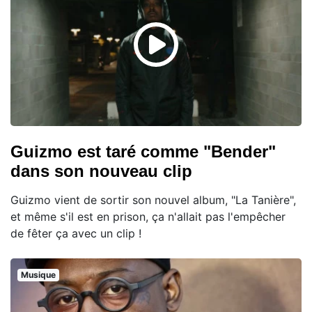
Guizmo est taré comme "Bender"
dans son nouveau clip
Guizmo vient de sortir son nouvel album, "La Tanière",
et même s'il est en prison, ça n'allait pas l'empêcher
de fêter ça avec un clip !
Musique