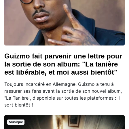
Guizmo fait parvenir une lettre pour
la sortie de son album: "La tanière
est libérable, et moi aussi bientôt"
Toujours incarcéré en Allemagne, Guizmo a tenu à
rassurer ses fans avant la sortie de son nouvel album,
"La Tanière", disponible sur toutes les plateformes : il
sort bientôt !
Musique