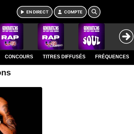
EN DIRECT
COMPTE
CONCOURS
TITRES DIFFUSÉS
FRÉQUENCES
ons