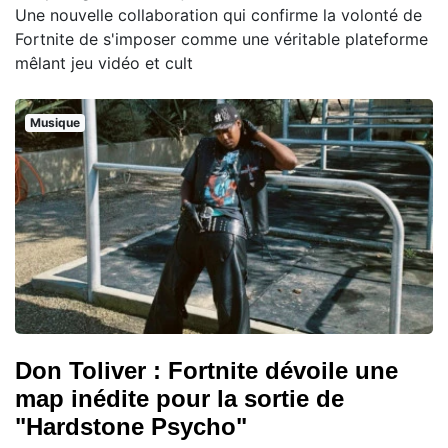
Une nouvelle collaboration qui confirme la volonté de
Fortnite de s'imposer comme une véritable plateforme
mêlant jeu vidéo et cult
Musique
Don Toliver : Fortnite dévoile une
map inédite pour la sortie de
"Hardstone Psycho"