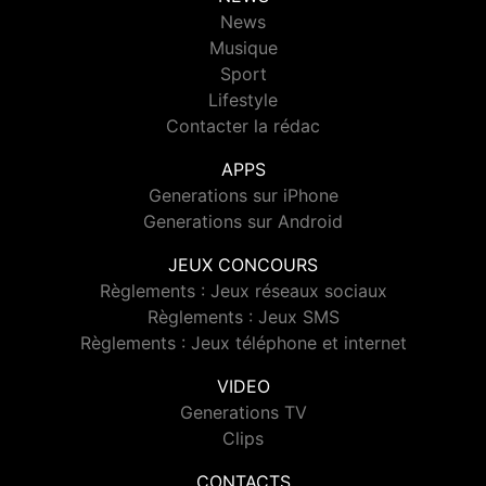
News
Musique
Sport
Lifestyle
Contacter la rédac
APPS
Generations sur iPhone
Generations sur Android
JEUX CONCOURS
Règlements : Jeux réseaux sociaux
Règlements : Jeux SMS
Règlements : Jeux téléphone et internet
VIDEO
Generations TV
Clips
CONTACTS