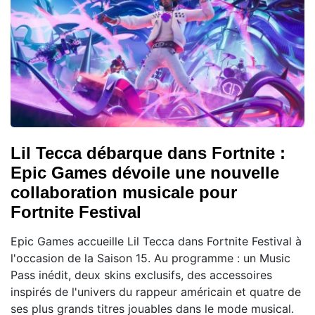
Lil Tecca débarque dans Fortnite :
Epic Games dévoile une nouvelle
collaboration musicale pour
Fortnite Festival
Epic Games accueille Lil Tecca dans Fortnite Festival à
l'occasion de la Saison 15. Au programme : un Music
Pass inédit, deux skins exclusifs, des accessoires
inspirés de l'univers du rappeur américain et quatre de
ses plus grands titres jouables dans le mode musical.