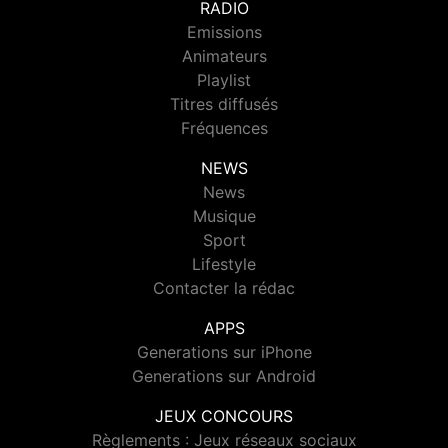
RADIO
Emissions
Animateurs
Playlist
Titres diffusés
Fréquences
NEWS
News
Musique
Sport
Lifestyle
Contacter la rédac
APPS
Generations sur iPhone
Generations sur Android
JEUX CONCOURS
Règlements : Jeux réseaux sociaux