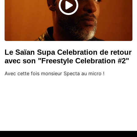
Le Saïan Supa Celebration de retour
avec son "Freestyle Celebration #2"
Avec cette fois monsieur Specta au micro !