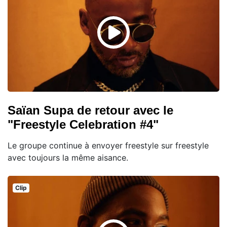
Saïan Supa de retour avec le
"Freestyle Celebration #4"
Le groupe continue à envoyer freestyle sur freestyle
avec toujours la même aisance.
Clip