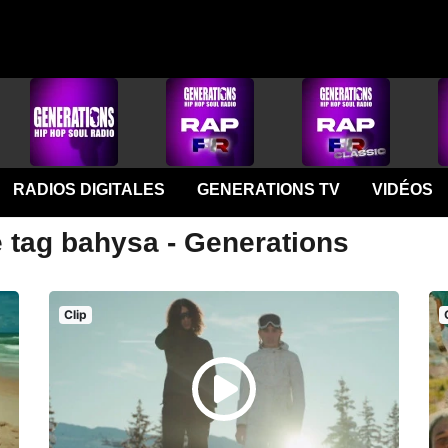
RADIOS DIGITALES
GENERATIONS TV
VIDÉOS
e tag bahysa - Generations
Clip