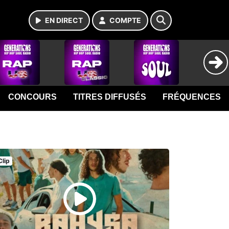
EN DIRECT
COMPTE
CONCOURS
TITRES DIFFUSÉS
FRÉQUENCES
Clip