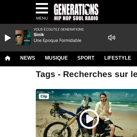
MENU
VOUS ÉCOUTEZ GENERATIONS
Sinik
Une Epoque Formidable
NEWS
MUSIQUE
SPORT
LIFESTYLE
Tags - Recherches sur l
Clip