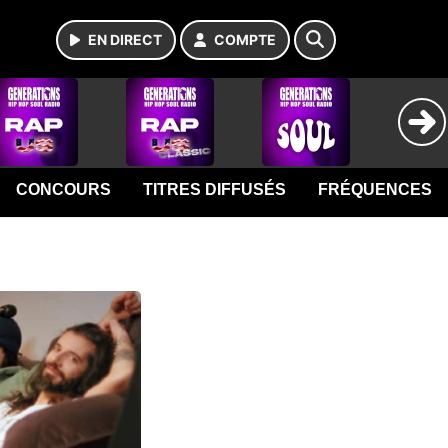
EN DIRECT
COMPTE
CONCOURS
TITRES DIFFUSÉS
FRÉQUENCES