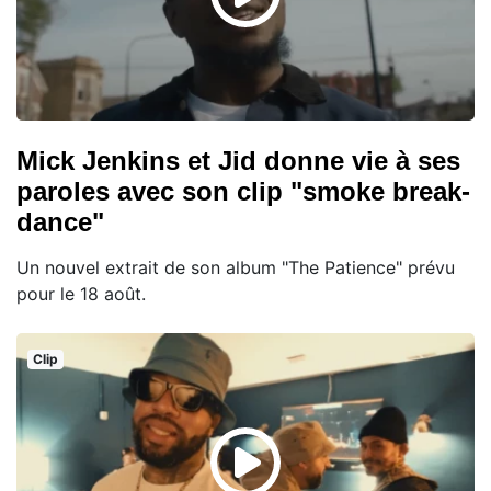
Mick Jenkins et Jid donne vie à ses
paroles avec son clip "smoke break-
dance"
Un nouvel extrait de son album "The Patience" prévu
pour le 18 août.
Clip