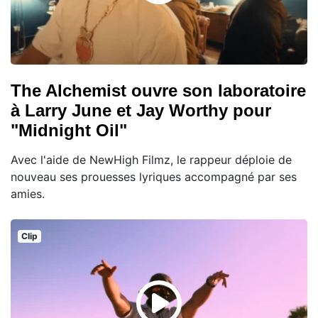
The Alchemist ouvre son laboratoire
à Larry June et Jay Worthy pour
"Midnight Oil"
Avec l'aide de NewHigh Filmz, le rappeur déploie de
nouveau ses prouesses lyriques accompagné par ses
amies.
Clip