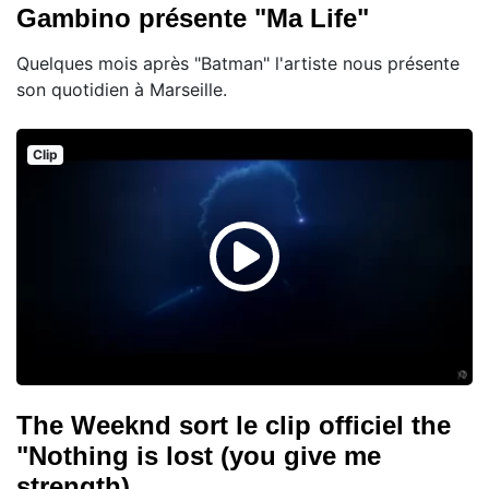
Gambino présente "Ma Life"
Quelques mois après "Batman" l'artiste nous présente
son quotidien à Marseille.
Clip
The Weeknd sort le clip officiel the
"Nothing is lost (you give me
strength)