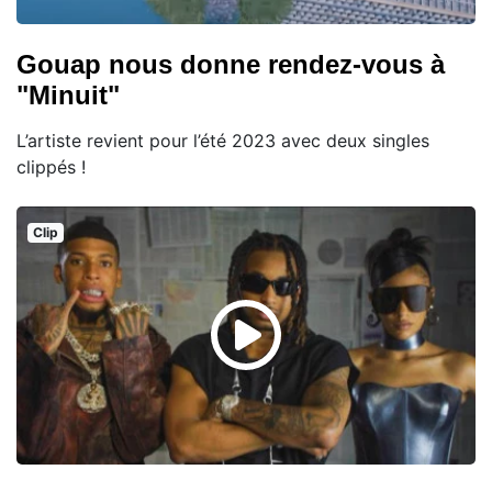
Gouap nous donne rendez-vous à
"Minuit"
L’artiste revient pour l’été 2023 avec deux singles
clippés !
Clip