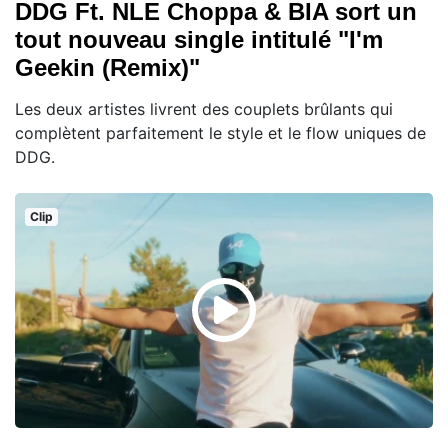
DDG Ft. NLE Choppa & BIA sort un
tout nouveau single intitulé "I'm
Geekin (Remix)"
Les deux artistes livrent des couplets brûlants qui
complètent parfaitement le style et le flow uniques de
DDG.
Clip