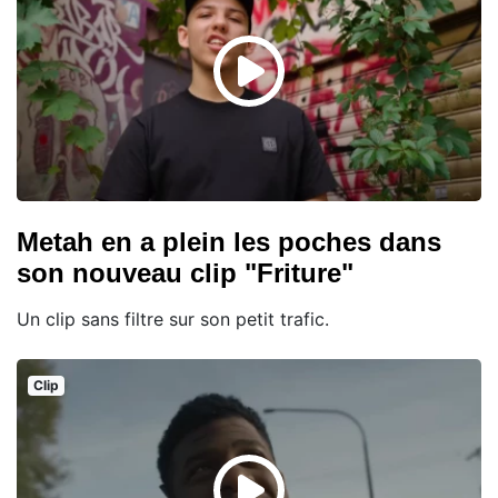
Metah en a plein les poches dans
son nouveau clip "Friture"
Un clip sans filtre sur son petit trafic.
Clip