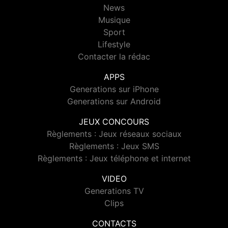
News
Musique
Sport
Lifestyle
Contacter la rédac
APPS
Generations sur iPhone
Generations sur Android
JEUX CONCOURS
Règlements : Jeux réseaux sociaux
Règlements : Jeux SMS
Règlements : Jeux téléphone et internet
VIDEO
Generations TV
Clips
CONTACTS