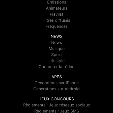
Emissions
Animateurs
Playlist
Titres diffusés
Fréquences
NEWS
News
Musique
Sport
Lifestyle
Contacter la rédac
APPS
Generations sur iPhone
Generations sur Android
JEUX CONCOURS
Règlements : Jeux réseaux sociaux
Règlements : Jeux SMS