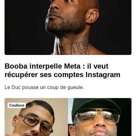
Booba interpelle Meta : il veut
récupérer ses comptes Instagram
Le Duc pousse un coup de gueule.
Coulisse