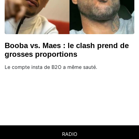
Booba vs. Maes : le clash prend de
grosses proportions
Le compte insta de B2O a même sauté.
RADIO