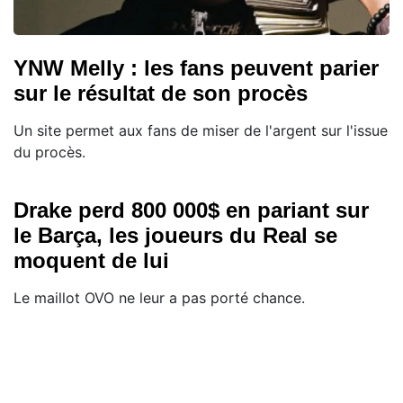
YNW Melly : les fans peuvent parier
sur le résultat de son procès
Un site permet aux fans de miser de l'argent sur l'issue
du procès.
Drake perd 800 000$ en pariant sur
le Barça, les joueurs du Real se
moquent de lui
Le maillot OVO ne leur a pas porté chance.