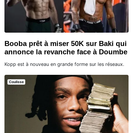
Booba prêt à miser 50K sur Baki qui
annonce la revanche face à Doumbe
Kopp est à nouveau en grande forme sur les réseaux.
Coulisse