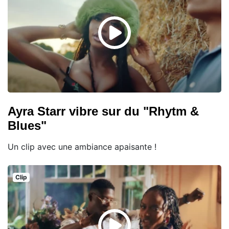
Ayra Starr vibre sur du "Rhytm &
Blues"
Un clip avec une ambiance apaisante !
Clip