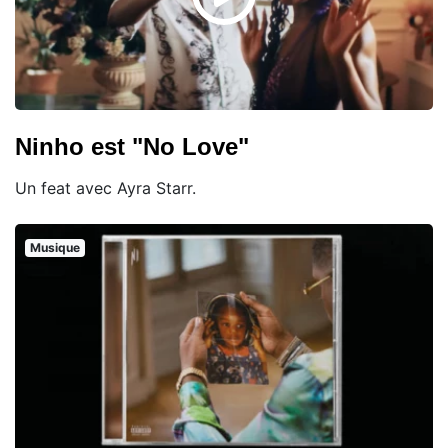
Ninho est "No Love"
Un feat avec Ayra Starr.
Musique