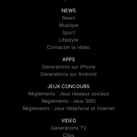
NEWS
News
Musique
Sport
Lifestyle
Contacter la rédac
APPS
Generations sur iPhone
Generations sur Android
JEUX CONCOURS
Règlements : Jeux réseaux sociaux
Règlements : Jeux SMS
Règlements : Jeux téléphone et internet
VIDEO
Generations TV
Clips