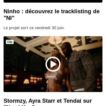
Ninho : découvrez le tracklisting de
"NI"
Le projet sort ce vendredi 30 juin.
Clip
Stormzy, Ayra Starr et Tendai sur