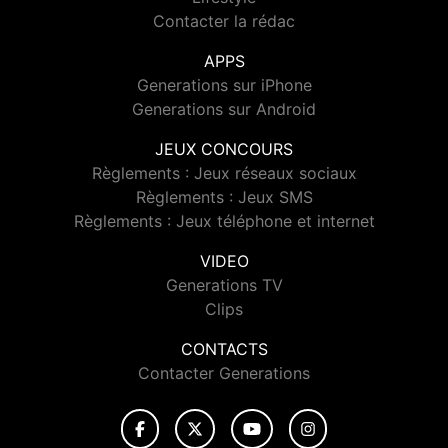
Contacter la rédac
APPS
Generations sur iPhone
Generations sur Android
JEUX CONCOURS
Règlements : Jeux réseaux sociaux
Règlements : Jeux SMS
Règlements : Jeux téléphone et internet
VIDEO
Generations TV
Clips
CONTACTS
Contacter Generations