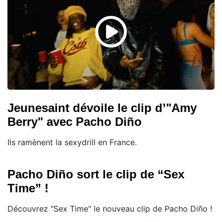
Jeunesaint dévoile le clip d’"Amy
Berry" avec Pacho Diño
Ils ramènent la sexydrill en France.
Pacho Diño sort le clip de “Sex
Time” !
Découvrez "Sex Time" le nouveau clip de Pacho Diño !