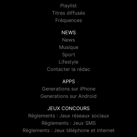
Playlist
Titres diffusés
Fréquences
NEWS
News
Musique
Sport
Lifestyle
Contacter la rédac
APPS
Generations sur iPhone
Generations sur Android
JEUX CONCOURS
Règlements : Jeux réseaux sociaux
Règlements : Jeux SMS
Règlements : Jeux téléphone et internet