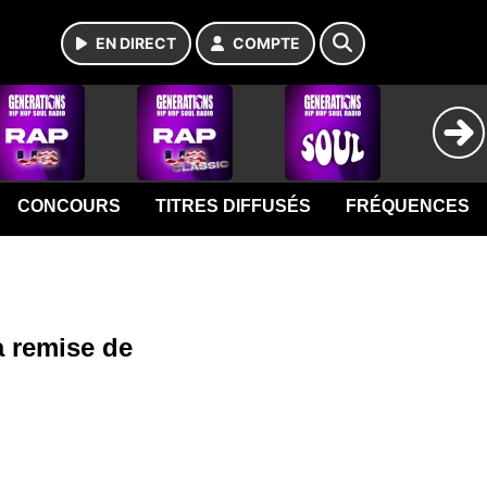
EN DIRECT
COMPTE
CONCOURS
TITRES DIFFUSÉS
FRÉQUENCES
la remise de