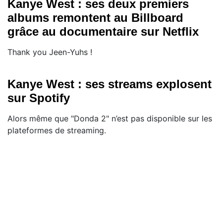
Kanye West : ses deux premiers
albums remontent au Billboard
grâce au documentaire sur Netflix
Thank you Jeen-Yuhs !
Kanye West : ses streams explosent
sur Spotify
Alors même que "Donda 2" n’est pas disponible sur les
plateformes de streaming.