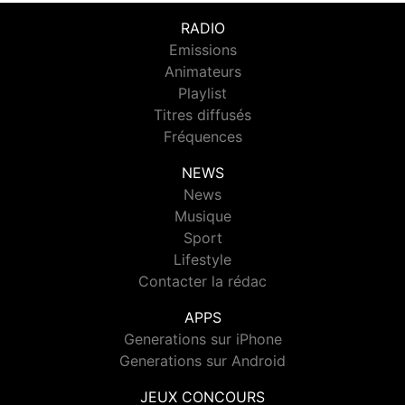
RADIO
Emissions
Animateurs
Playlist
Titres diffusés
Fréquences
NEWS
News
Musique
Sport
Lifestyle
Contacter la rédac
APPS
Generations sur iPhone
Generations sur Android
JEUX CONCOURS