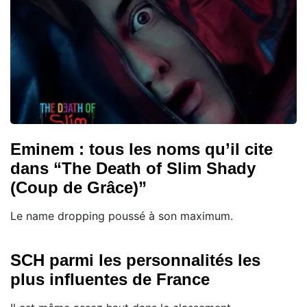
Eminem : tous les noms qu’il cite
dans “The Death of Slim Shady
(Coup de Grâce)”
Le name dropping poussé à son maximum.
SCH parmi les personnalités les
plus influentes de France