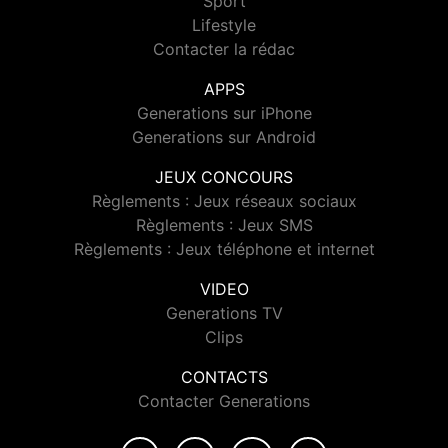
Sport
Lifestyle
Contacter la rédac
APPS
Generations sur iPhone
Generations sur Android
JEUX CONCOURS
Règlements : Jeux réseaux sociaux
Règlements : Jeux SMS
Règlements : Jeux téléphone et internet
VIDEO
Generations TV
Clips
CONTACTS
Contacter Generations