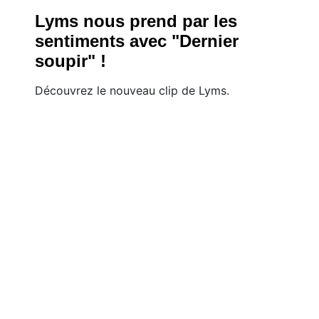
Lyms nous prend par les
sentiments avec "Dernier
soupir" !
Découvrez le nouveau clip de Lyms.