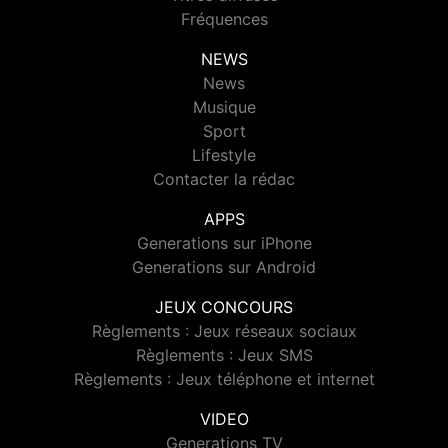
Fréquences
NEWS
News
Musique
Sport
Lifestyle
Contacter la rédac
APPS
Generations sur iPhone
Generations sur Android
JEUX CONCOURS
Règlements : Jeux réseaux sociaux
Règlements : Jeux SMS
Règlements : Jeux téléphone et internet
VIDEO
Generations TV