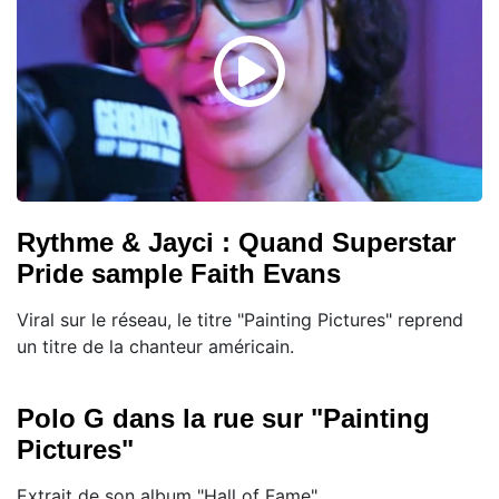
Rythme & Jayci : Quand Superstar
Pride sample Faith Evans
Viral sur le réseau, le titre "Painting Pictures" reprend
un titre de la chanteur américain.
Polo G dans la rue sur "Painting
Pictures"
Extrait de son album "Hall of Fame"