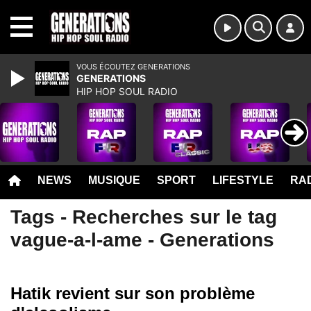
MENU
VOUS ÉCOUTEZ GENERATIONS
GENERATIONS
HIP HOP SOUL RADIO
NEWS
MUSIQUE
SPORT
LIFESTYLE
RAD
Tags - Recherches sur le tag
vague-a-l-ame - Generations
Hatik revient sur son problème