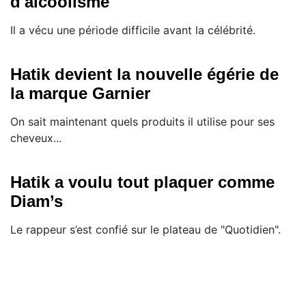
d'alcoolisme
Il a vécu une période difficile avant la célébrité.
Hatik devient la nouvelle égérie de
la marque Garnier
On sait maintenant quels produits il utilise pour ses
cheveux...
Hatik a voulu tout plaquer comme
Diam’s
Le rappeur s’est confié sur le plateau de "Quotidien".