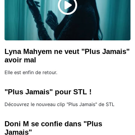
Lyna Mahyem ne veut "Plus Jamais"
avoir mal
Elle est enfin de retour.
"Plus Jamais" pour STL !
Découvrez le nouveau clip "Plus Jamais" de STL
Doni M se confie dans "Plus
Jamais"