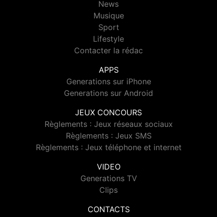
News
Musique
Sport
Lifestyle
Contacter la rédac
APPS
Generations sur iPhone
Generations sur Android
JEUX CONCOURS
Règlements : Jeux réseaux sociaux
Règlements : Jeux SMS
Règlements : Jeux téléphone et internet
VIDEO
Generations TV
Clips
CONTACTS