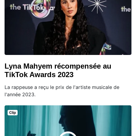
Lyna Mahyem récompensée au
TikTok Awards 2023
La rappeuse a reçu le prix de l'artiste musicale de
l'année 2023.
Clip