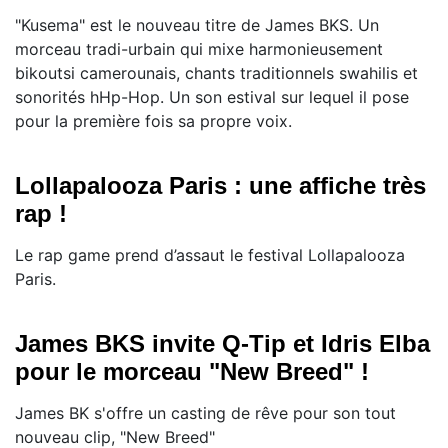
"Kusema" est le nouveau titre de James BKS. Un
morceau tradi-urbain qui mixe harmonieusement
bikoutsi camerounais, chants traditionnels swahilis et
sonorités hHp-Hop. Un son estival sur lequel il pose
pour la première fois sa propre voix.
Lollapalooza Paris : une affiche très
rap !
Le rap game prend d’assaut le festival Lollapalooza
Paris.
James BKS invite Q-Tip et Idris Elba
pour le morceau "New Breed" !
James BK s'offre un casting de rêve pour son tout
nouveau clip, "New Breed"