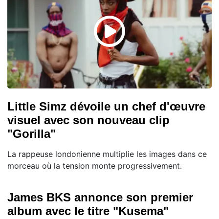
Little Simz dévoile un chef d'œuvre
visuel avec son nouveau clip
"Gorilla"
La rappeuse londonienne multiplie les images dans ce
morceau où la tension monte progressivement.
James BKS annonce son premier
album avec le titre "Kusema"