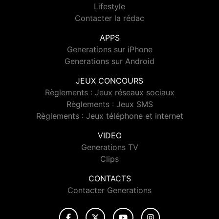
Lifestyle
Contacter la rédac
APPS
Generations sur iPhone
Generations sur Android
JEUX CONCOURS
Règlements : Jeux réseaux sociaux
Règlements : Jeux SMS
Règlements : Jeux téléphone et internet
VIDEO
Generations TV
Clips
CONTACTS
Contacter Generations