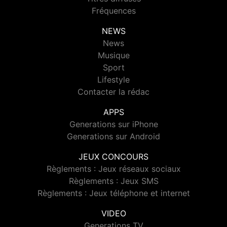
Fréquences
NEWS
News
Musique
Sport
Lifestyle
Contacter la rédac
APPS
Generations sur iPhone
Generations sur Android
JEUX CONCOURS
Règlements : Jeux réseaux sociaux
Règlements : Jeux SMS
Règlements : Jeux téléphone et internet
VIDEO
Generations TV