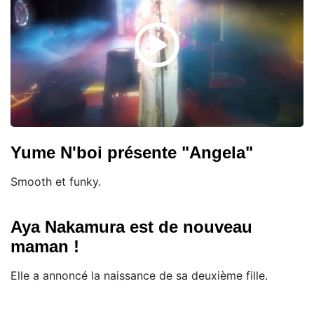
Yume N'boi présente "Angela"
Smooth et funky.
Aya Nakamura est de nouveau
maman !
Elle a annoncé la naissance de sa deuxième fille.