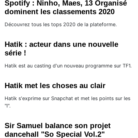
Spotify : Ninho, Maes, 13 Organisé
dominent les classements 2020
Découvrez tous les tops 2020 de la plateforme.
Hatik : acteur dans une nouvelle
série !
Hatik est au casting d'un nouveau programme sur TF1.
Hatik met les choses au clair
Hatik s'exprime sur Snapchat et met les points sur les
"I".
Sir Samuel balance son projet
dancehall "So Special Vol.2"