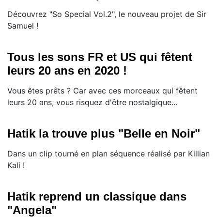
Découvrez "So Special Vol.2", le nouveau projet de Sir
Samuel !
Tous les sons FR et US qui fêtent
leurs 20 ans en 2020 !
Vous êtes prêts ? Car avec ces morceaux qui fêtent
leurs 20 ans, vous risquez d'être nostalgique...
Hatik la trouve plus "Belle en Noir"
Dans un clip tourné en plan séquence réalisé par Killian
Kali !
Hatik reprend un classique dans
"Angela"