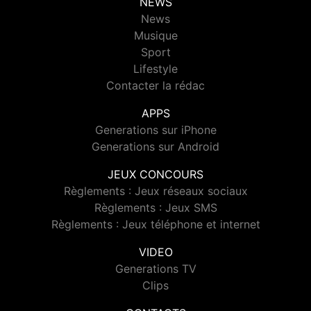
NEWS
News
Musique
Sport
Lifestyle
Contacter la rédac
APPS
Generations sur iPhone
Generations sur Android
JEUX CONCOURS
Règlements : Jeux réseaux sociaux
Règlements : Jeux SMS
Règlements : Jeux téléphone et internet
VIDEO
Generations TV
Clips