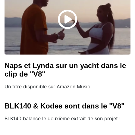
Naps et Lynda sur un yacht dans le
clip de "V8"
Un titre disponible sur Amazon Music.
BLK140 & Kodes sont dans le "V8"
BLK140 balance le deuxième extrait de son projet !