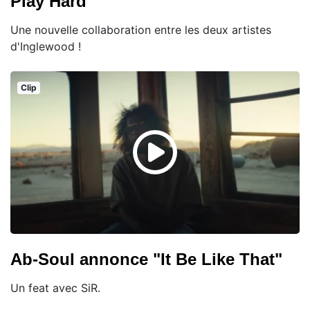
Play Hard"
Une nouvelle collaboration entre les deux artistes
d'Inglewood !
Clip
Ab-Soul annonce "It Be Like That"
Un feat avec SiR.