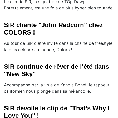
Le clip de SiR, la signature de TOp Dawg
Entertainment, est une fois de plus hyper bien tournée.
SiR chante "John Redcorn" chez
COLORS !
Au tour de SiR d'être invité dans la chaîne de freestyle
la plus célèbre au monde, Colors !
SiR continue de rêver de l'été dans
"New Sky"
Accompagné par la voie de Kahdja Bonet, le rappeur
californien nous plonge dans sa mélancolie.
SiR dévoile le clip de "That’s Why I
Love You" !