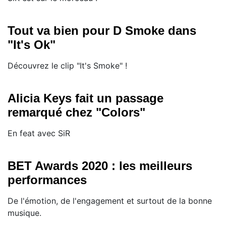
Tout va bien pour D Smoke dans
"It's Ok"
Découvrez le clip "It's Smoke" !
Alicia Keys fait un passage
remarqué chez "Colors"
En feat avec SiR
BET Awards 2020 : les meilleurs
performances
De l'émotion, de l'engagement et surtout de la bonne
musique.