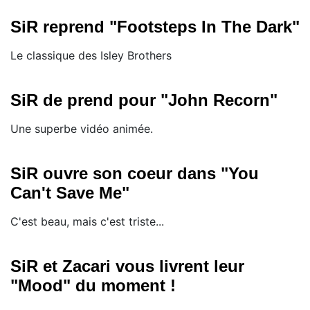
SiR reprend "Footsteps In The Dark"
Le classique des Isley Brothers
SiR de prend pour "John Recorn"
Une superbe vidéo animée.
SiR ouvre son coeur dans "You
Can't Save Me"
C'est beau, mais c'est triste...
SiR et Zacari vous livrent leur
"Mood" du moment !