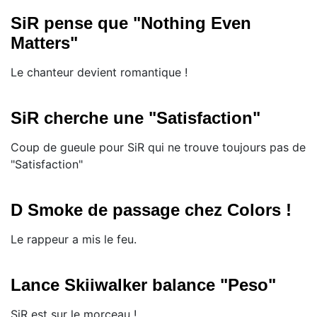
SiR pense que "Nothing Even
Matters"
Le chanteur devient romantique !
SiR cherche une "Satisfaction"
Coup de gueule pour SiR qui ne trouve toujours pas de
"Satisfaction"
D Smoke de passage chez Colors !
Le rappeur a mis le feu.
Lance Skiiwalker balance "Peso"
SiR est sur le morceau !