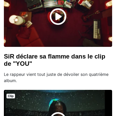
SiR déclare sa flamme dans le clip
de "YOU"
Le rappeur vient tout juste de dévoiler son quatrième
album.
Clip