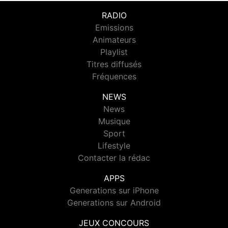
RADIO
Emissions
Animateurs
Playlist
Titres diffusés
Fréquences
NEWS
News
Musique
Sport
Lifestyle
Contacter la rédac
APPS
Generations sur iPhone
Generations sur Android
JEUX CONCOURS