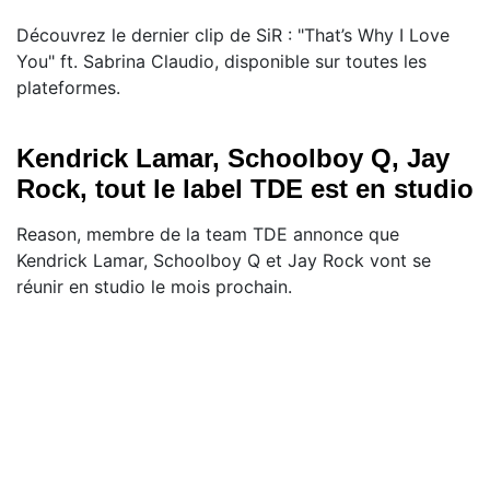
Découvrez le dernier clip de SiR : "That’s Why I Love
You" ft. Sabrina Claudio, disponible sur toutes les
plateformes.
Kendrick Lamar, Schoolboy Q, Jay
Rock, tout le label TDE est en studio
Reason, membre de la team TDE annonce que
Kendrick Lamar, Schoolboy Q et Jay Rock vont se
réunir en studio le mois prochain.