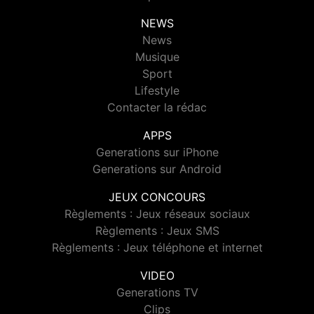
NEWS
News
Musique
Sport
Lifestyle
Contacter la rédac
APPS
Generations sur iPhone
Generations sur Android
JEUX CONCOURS
Règlements : Jeux réseaux sociaux
Règlements : Jeux SMS
Règlements : Jeux téléphone et internet
VIDEO
Generations TV
Clips