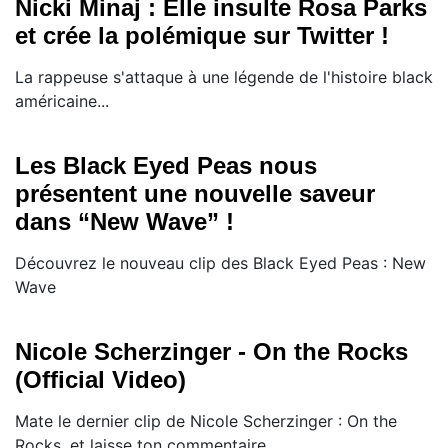
Nicki Minaj : Elle insulte Rosa Parks
et crée la polémique sur Twitter !
La rappeuse s'attaque à une légende de l'histoire black
américaine...
Les Black Eyed Peas nous
présentent une nouvelle saveur
dans “New Wave” !
Découvrez le nouveau clip des Black Eyed Peas : New
Wave
Nicole Scherzinger - On the Rocks
(Official Video)
Mate le dernier clip de Nicole Scherzinger : On the
Rocks, et laisse ton commentaire