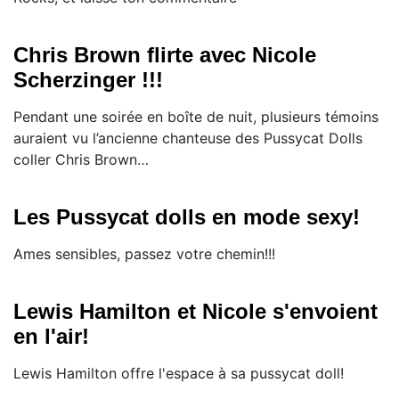
Chris Brown flirte avec Nicole
Scherzinger !!!
Pendant une soirée en boîte de nuit, plusieurs témoins
auraient vu l’ancienne chanteuse des Pussycat Dolls
coller Chris Brown…
Les Pussycat dolls en mode sexy!
Ames sensibles, passez votre chemin!!!
Lewis Hamilton et Nicole s'envoient
en l'air!
Lewis Hamilton offre l'espace à sa pussycat doll!