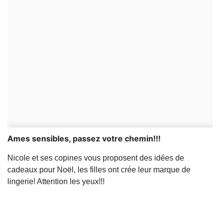
Ames sensibles, passez votre chemin!!!
Nicole et ses copines vous proposent des idées de
cadeaux pour Noël, les filles ont crée leur marque de
lingerie! Attention les yeux!!!