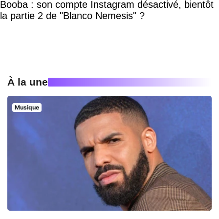
Booba : son compte Instagram désactivé, bientôt
la partie 2 de "Blanco Nemesis" ?
À la une
Musique