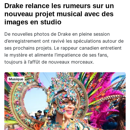
Drake relance les rumeurs sur un
nouveau projet musical avec des
images en studio
De nouvelles photos de Drake en pleine session
d’enregistrement ont ravivé les spéculations autour de
ses prochains projets. Le rappeur canadien entretient
le mystère et alimente l’impatience de ses fans,
toujours à l’affût de nouveaux morceaux.
Musique