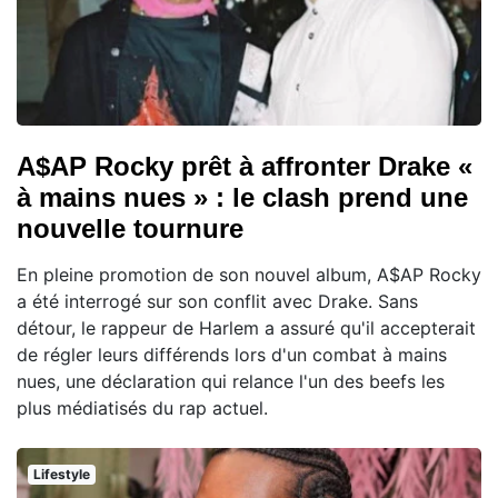
A$AP Rocky prêt à affronter Drake «
à mains nues » : le clash prend une
nouvelle tournure
En pleine promotion de son nouvel album, A$AP Rocky
a été interrogé sur son conflit avec Drake. Sans
détour, le rappeur de Harlem a assuré qu'il accepterait
de régler leurs différends lors d'un combat à mains
nues, une déclaration qui relance l'un des beefs les
plus médiatisés du rap actuel.
Lifestyle