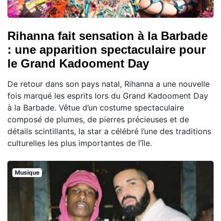
Rihanna fait sensation à la Barbade
: une apparition spectaculaire pour
le Grand Kadooment Day
De retour dans son pays natal, Rihanna a une nouvelle
fois marqué les esprits lors du Grand Kadooment Day
à la Barbade. Vêtue d’un costume spectaculaire
composé de plumes, de pierres précieuses et de
détails scintillants, la star a célébré l’une des traditions
culturelles les plus importantes de l’île.
Musique