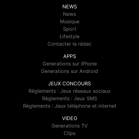
NEWS
News
Musique
Sport
Lifestyle
Contacter la rédac
APPS
Generations sur iPhone
Generations sur Android
JEUX CONCOURS
Règlements : Jeux réseaux sociaux
Règlements : Jeux SMS
Règlements : Jeux téléphone et internet
VIDEO
Generations TV
Clips