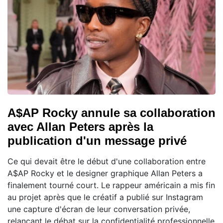
A$AP Rocky annule sa collaboration
avec Allan Peters après la
publication d'un message privé
Ce qui devait être le début d'une collaboration entre
A$AP Rocky et le designer graphique Allan Peters a
finalement tourné court. Le rappeur américain a mis fin
au projet après que le créatif a publié sur Instagram
une capture d'écran de leur conversation privée,
relançant le débat sur la confidentialité professionnelle