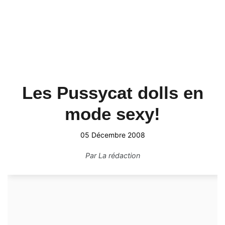
Les Pussycat dolls en
mode sexy!
05 Décembre 2008
Par
La rédaction