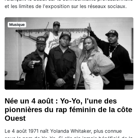
et les limites de l'exposition sur les réseaux sociaux.
Musique
Née un 4 août : Yo-Yo, l'une des
pionnières du rap féminin de la côte
Ouest
Le 4 août 1971 naît Yolanda Whitaker, plus connue