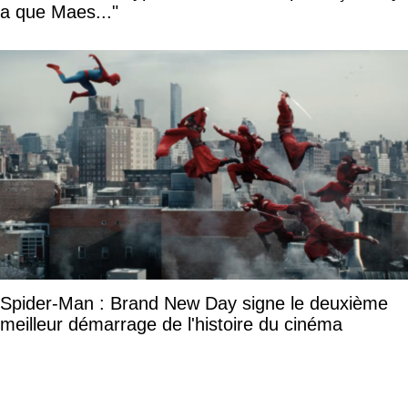
a que Maes..."
Spider-Man : Brand New Day signe le deuxième
meilleur démarrage de l'histoire du cinéma