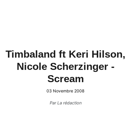
Timbaland ft Keri Hilson,
Nicole Scherzinger -
Scream
03 Novembre 2008
Par
La rédaction