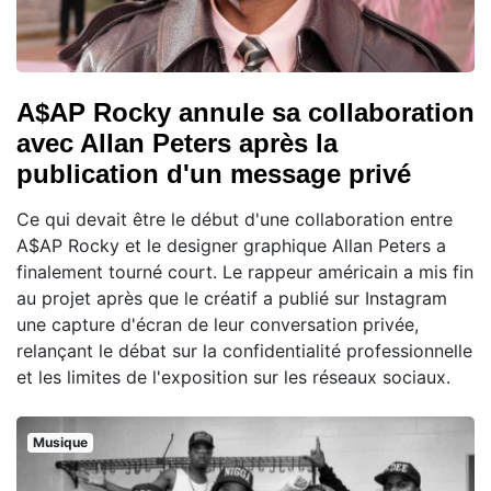
A$AP Rocky annule sa collaboration
avec Allan Peters après la
publication d'un message privé
Ce qui devait être le début d'une collaboration entre
A$AP Rocky et le designer graphique Allan Peters a
finalement tourné court. Le rappeur américain a mis fin
au projet après que le créatif a publié sur Instagram
une capture d'écran de leur conversation privée,
relançant le débat sur la confidentialité professionnelle
et les limites de l'exposition sur les réseaux sociaux.
Musique