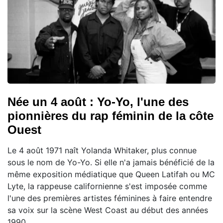
Née un 4 août : Yo-Yo, l'une des
pionnières du rap féminin de la côte
Ouest
Le 4 août 1971 naît Yolanda Whitaker, plus connue
sous le nom de Yo-Yo. Si elle n'a jamais bénéficié de la
même exposition médiatique que Queen Latifah ou MC
Lyte, la rappeuse californienne s'est imposée comme
l'une des premières artistes féminines à faire entendre
sa voix sur la scène West Coast au début des années
1990.