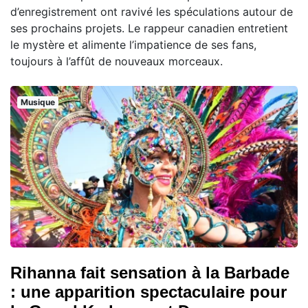
d’enregistrement ont ravivé les spéculations autour de
ses prochains projets. Le rappeur canadien entretient
le mystère et alimente l’impatience de ses fans,
toujours à l’affût de nouveaux morceaux.
Musique
Rihanna fait sensation à la Barbade
: une apparition spectaculaire pour