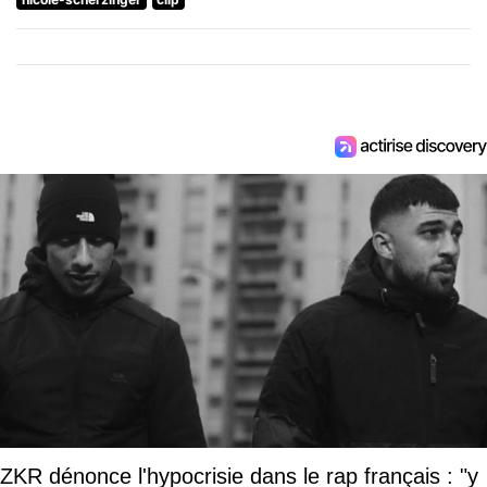
ZKR dénonce l'hypocrisie dans le rap français : "y