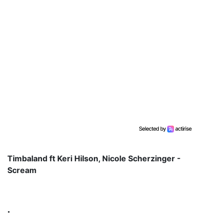
Timbaland ft Keri Hilson, Nicole Scherzinger -
Scream
.