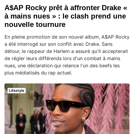
A$AP Rocky prêt à affronter Drake «
à mains nues » : le clash prend une
nouvelle tournure
En pleine promotion de son nouvel album, A$AP Rocky
a été interrogé sur son conflit avec Drake. Sans
détour, le rappeur de Harlem a assuré qu'il accepterait
de régler leurs différends lors d'un combat à mains
nues, une déclaration qui relance l'un des beefs les
plus médiatisés du rap actuel.
Lifestyle