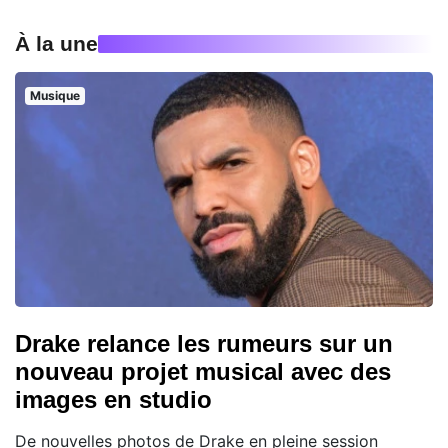
À la une
Musique
Drake relance les rumeurs sur un
nouveau projet musical avec des
images en studio
De nouvelles photos de Drake en pleine session