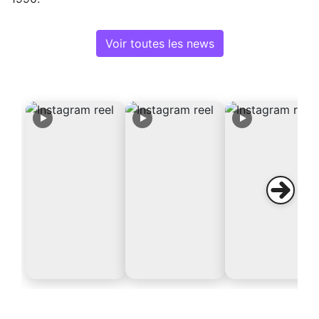
Voir toutes les news