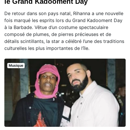
le Grand Kadooment Day
De retour dans son pays natal, Rihanna a une nouvelle
fois marqué les esprits lors du Grand Kadooment Day
à la Barbade. Vêtue d’un costume spectaculaire
composé de plumes, de pierres précieuses et de
détails scintillants, la star a célébré l’une des traditions
culturelles les plus importantes de l’île.
Musique