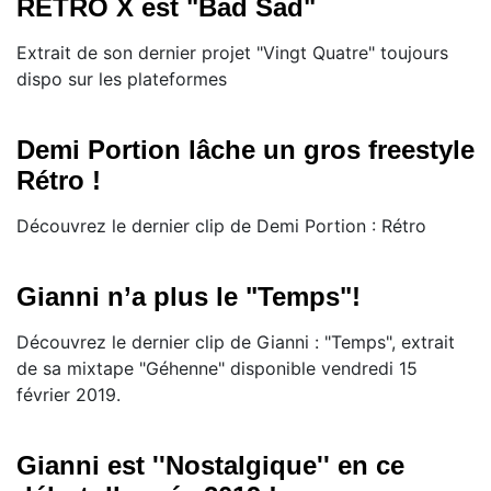
RETRO X est "Bad Sad"
Extrait de son dernier projet "Vingt Quatre" toujours
dispo sur les plateformes
Demi Portion lâche un gros freestyle
Rétro !
Découvrez le dernier clip de Demi Portion : Rétro
Gianni n’a plus le "Temps"!
Découvrez le dernier clip de Gianni : "Temps", extrait
de sa mixtape "Géhenne" disponible vendredi 15
février 2019.
Gianni est ''Nostalgique'' en ce