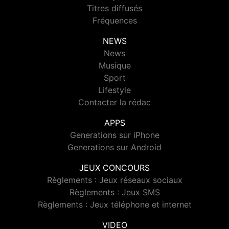
Titres diffusés
Fréquences
NEWS
News
Musique
Sport
Lifestyle
Contacter la rédac
APPS
Generations sur iPhone
Generations sur Android
JEUX CONCOURS
Règlements : Jeux réseaux sociaux
Règlements : Jeux SMS
Règlements : Jeux téléphone et internet
VIDEO