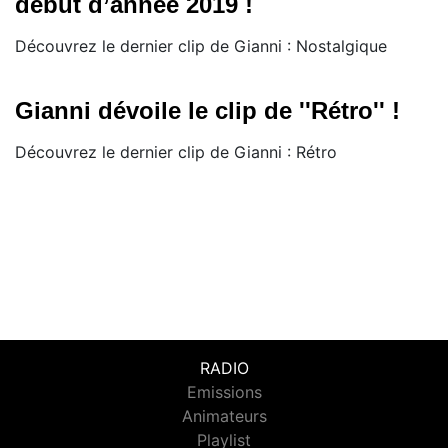
début d’année 2019 !
Découvrez le dernier clip de Gianni : Nostalgique
Gianni dévoile le clip de ''Rétro'' !
Découvrez le dernier clip de Gianni : Rétro
RADIO
Emissions
Animateurs
Playlist