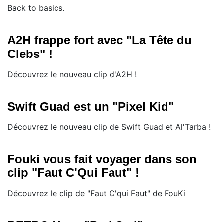
Back to basics.
A2H frappe fort avec "La Tête du
Clebs" !
Découvrez le nouveau clip d'A2H !
Swift Guad est un "Pixel Kid"
Découvrez le nouveau clip de Swift Guad et Al'Tarba !
Fouki vous fait voyager dans son
clip "Faut C'Qui Faut" !
Découvrez le clip de "Faut C'qui Faut" de FouKi