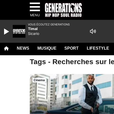
MENU
VOUS ÉCOUTEZ GENERATIONS
Timal
Sicario
NEWS
MUSIQUE
SPORT
LIFESTYLE
Tags - Recherches sur l
Cinema