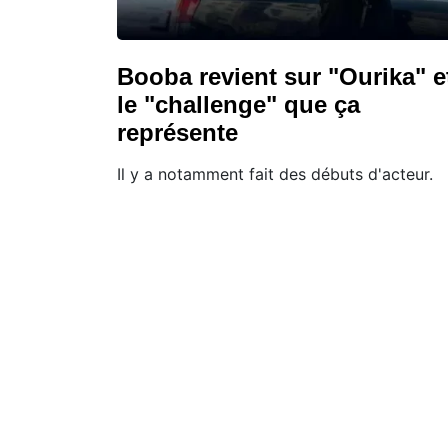
Booba revient sur "Ourika" e
le "challenge" que ça
représente
Il y a notamment fait des débuts d'acteur.