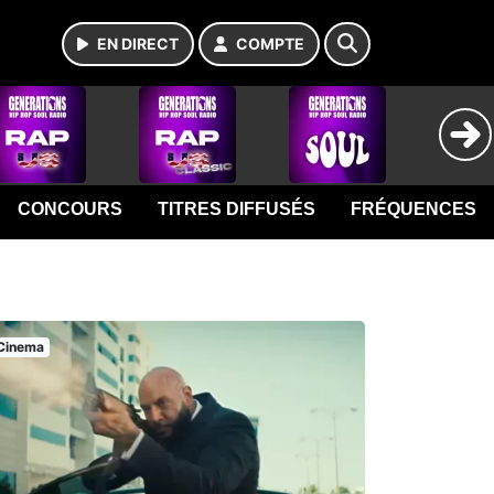
EN DIRECT
COMPTE
CONCOURS
TITRES DIFFUSÉS
FRÉQUENCES
Cinema