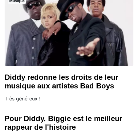
Musique
Diddy redonne les droits de leur
musique aux artistes Bad Boys
Très généreux !
Pour Diddy, Biggie est le meilleur
rappeur de l'histoire