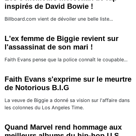
inspirés de David Bowie !
Billboard.com vient de dévoiler une belle liste...
L'ex femme de Biggie revient sur
l'assassinat de son mari !
Faith Evans pense que la police connaît le coupable...
Faith Evans s'exprime sur le meurtre
de Notorious B.I.G
La veuve de Biggie a donné sa vision sur l'affaire dans
les colonnes du Los Angeles Time.
Quand Marvel rend hommage aux
meilleurs albums du hip-hop U.S