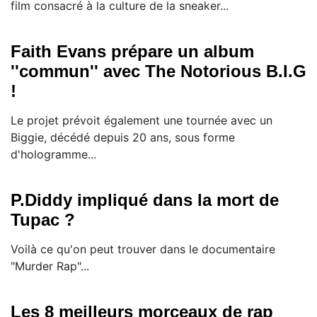
film consacré à la culture de la sneaker...
Faith Evans prépare un album
''commun'' avec The Notorious B.I.G
!
Le projet prévoit également une tournée avec un
Biggie, décédé depuis 20 ans, sous forme
d'hologramme...
P.Diddy impliqué dans la mort de
Tupac ?
Voilà ce qu'on peut trouver dans le documentaire
"Murder Rap"...
Les 8 meilleurs morceaux de rap