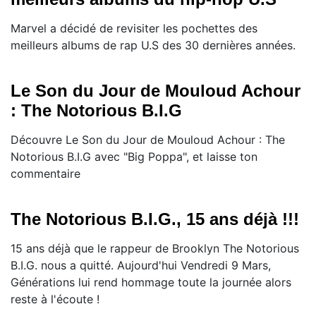
Marvel a décidé de revisiter les pochettes des
meilleurs albums de rap U.S des 30 dernières années.
Le Son du Jour de Mouloud Achour
: The Notorious B.I.G
Découvre Le Son du Jour de Mouloud Achour : The
Notorious B.I.G avec "Big Poppa", et laisse ton
commentaire
The Notorious B.I.G., 15 ans déjà !!!
15 ans déjà que le rappeur de Brooklyn The Notorious
B.I.G. nous a quitté. Aujourd'hui Vendredi 9 Mars,
Générations lui rend hommage toute la journée alors
reste à l'écoute !