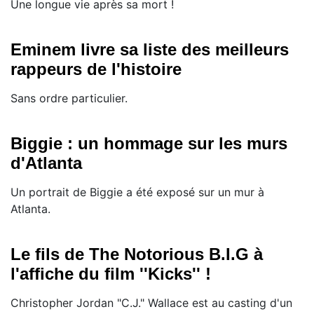
Une longue vie après sa mort !
Eminem livre sa liste des meilleurs
rappeurs de l'histoire
Sans ordre particulier.
Biggie : un hommage sur les murs
d'Atlanta
Un portrait de Biggie a été exposé sur un mur à
Atlanta.
Le fils de The Notorious B.I.G à
l'affiche du film ''Kicks'' !
Christopher Jordan "C.J." Wallace est au casting d'un