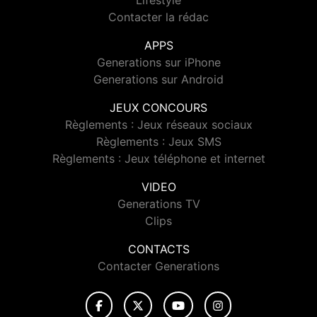
Lifestyle
Contacter la rédac
APPS
Generations sur iPhone
Generations sur Android
JEUX CONCOURS
Règlements : Jeux réseaux sociaux
Règlements : Jeux SMS
Règlements : Jeux téléphone et internet
VIDEO
Generations TV
Clips
CONTACTS
Contacter Generations