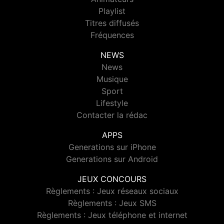
Playlist
Titres diffusés
Fréquences
NEWS
News
Musique
Sport
Lifestyle
Contacter la rédac
APPS
Generations sur iPhone
Generations sur Android
JEUX CONCOURS
Règlements : Jeux réseaux sociaux
Règlements : Jeux SMS
Règlements : Jeux téléphone et internet