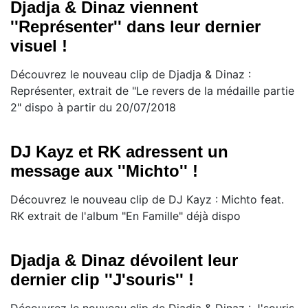
Djadja & Dinaz viennent
''Représenter'' dans leur dernier
visuel !
Découvrez le nouveau clip de Djadja & Dinaz :
Représenter, extrait de "Le revers de la médaille partie
2" dispo à partir du 20/07/2018
DJ Kayz et RK adressent un
message aux ''Michto'' !
Découvrez le nouveau clip de DJ Kayz : Michto feat.
RK extrait de l'album "En Famille" déjà dispo
Djadja & Dinaz dévoilent leur
dernier clip ''J'souris'' !