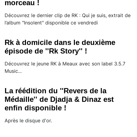
morceau !
Découvrez le dernier clip de RK : Qui je suis, extrait de
l’album "Insolent" disponible ce vendredi
Rk à domicile dans le deuxième
épisode de ''Rk Story'' !
Découvrez le jeune RK à Meaux avec son label 3.5.7
Music...
La réédition du ''Revers de la
Médaille'' de Djadja & Dinaz est
enfin disponible !
Après le disque d'or.