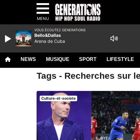
MENU
VOUS ÉCOUTEZ GENERATIONS
Bello&Dallas
Arena de Cuba
NEWS
MUSIQUE
SPORT
LIFESTYLE
Tags - Recherches sur l
Culture-et-societe