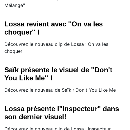
Mélange''
Lossa revient avec ''On va les
choquer'' !
Découvrez le nouveau clip de Lossa : On va les
choquer
Saïk présente le visuel de ''Don't
You Like Me'' !
Découvrez le nouveau de Saïk : Don't You Like Me
Lossa présente l"Inspecteur" dans
son dernier visuel!
Découvrez le nouveau clip de Lossa : Inspecteur