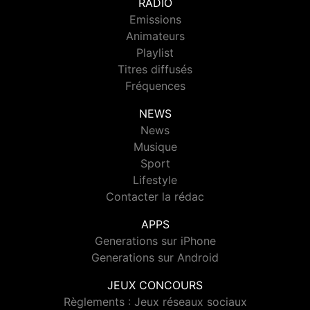
RADIO
Emissions
Animateurs
Playlist
Titres diffusés
Fréquences
NEWS
News
Musique
Sport
Lifestyle
Contacter la rédac
APPS
Generations sur iPhone
Generations sur Android
JEUX CONCOURS
Règlements : Jeux réseaux sociaux