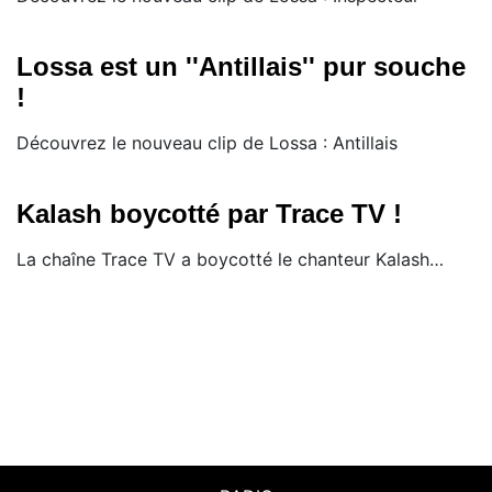
Lossa est un ''Antillais'' pur souche
!
Découvrez le nouveau clip de Lossa : Antillais
Kalash boycotté par Trace TV !
​La chaîne Trace TV a boycotté le chanteur Kalash…