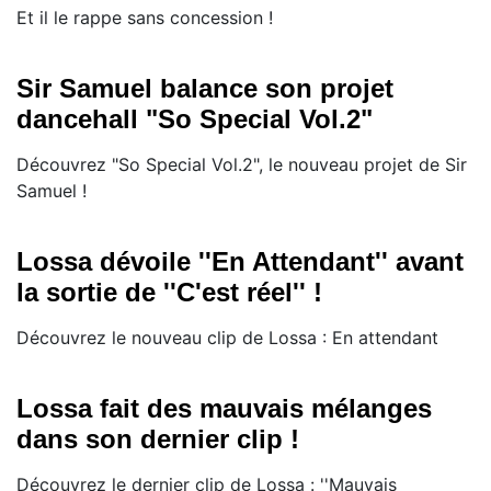
Et il le rappe sans concession !
Sir Samuel balance son projet
dancehall "So Special Vol.2"
Découvrez "So Special Vol.2", le nouveau projet de Sir
Samuel !
Lossa dévoile ''En Attendant'' avant
la sortie de ''C'est réel'' !
Découvrez le nouveau clip de Lossa : En attendant
Lossa fait des mauvais mélanges
dans son dernier clip !
Découvrez le dernier clip de Lossa : ''Mauvais