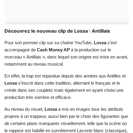
Découvrez le nouveau clip de Lossa : Antillais
Pour son premier clip sur sa chaîne YouTube,
Lossa
s’est
accompagné de
Cash Money AP
à la production sur le
morceau « Antillais », dans lequel son origine est mise en avant,
notamment au niveau musical.
En effet, la trap est répandue depuis des années aux Antilles et
Lossa
s’inscrit dans cette tradition, alternant le français et le
créole dans ses couplets mais également en ayant choisi une
production très sombre et efficace.
Au niveau du visuel,
Lossa
a mis en images tous les attributs
propres à un trappeur, aussi bien par le choix des figurantes que
de certains plans marquants visuellement, telle que la scène où
le rappeur est habillé en survêtement Lacoste blanc (classique),