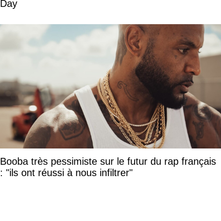
Day
Booba très pessimiste sur le futur du rap français
: "ils ont réussi à nous infiltrer"