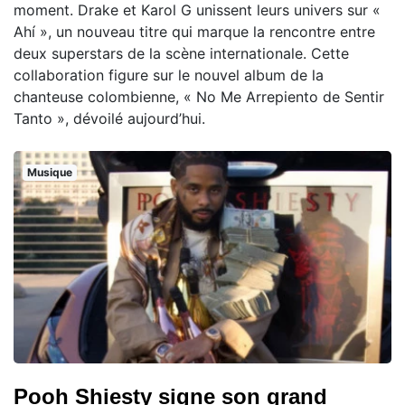
moment. Drake et Karol G unissent leurs univers sur «
Ahí », un nouveau titre qui marque la rencontre entre
deux superstars de la scène internationale. Cette
collaboration figure sur le nouvel album de la
chanteuse colombienne, « No Me Arrepiento de Sentir
Tanto », dévoilé aujourd’hui.
Musique
Pooh Shiesty signe son grand