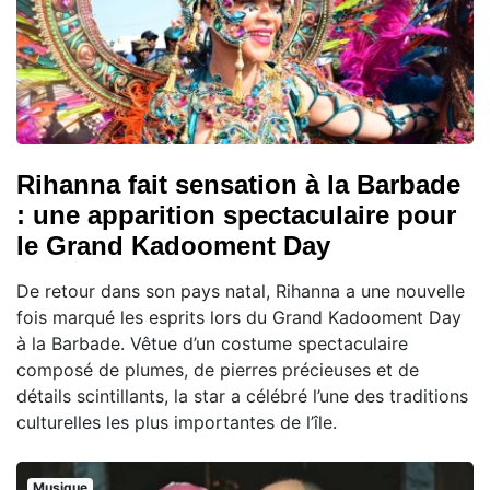
Rihanna fait sensation à la Barbade
: une apparition spectaculaire pour
le Grand Kadooment Day
De retour dans son pays natal, Rihanna a une nouvelle
fois marqué les esprits lors du Grand Kadooment Day
à la Barbade. Vêtue d’un costume spectaculaire
composé de plumes, de pierres précieuses et de
détails scintillants, la star a célébré l’une des traditions
culturelles les plus importantes de l’île.
Musique