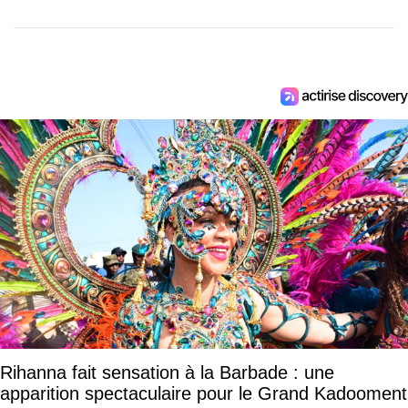
Rihanna fait sensation à la Barbade : une
apparition spectaculaire pour le Grand Kadooment