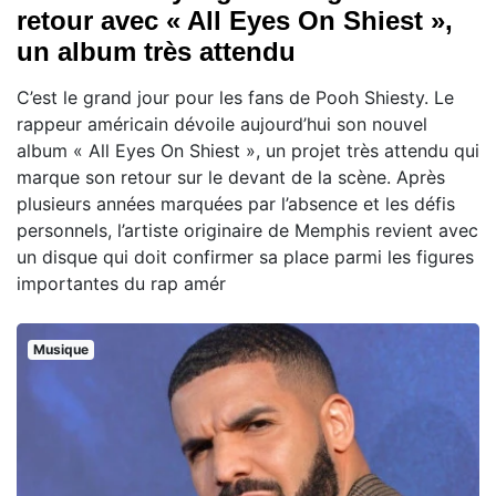
retour avec « All Eyes On Shiest »,
un album très attendu
C’est le grand jour pour les fans de Pooh Shiesty. Le
rappeur américain dévoile aujourd’hui son nouvel
album « All Eyes On Shiest », un projet très attendu qui
marque son retour sur le devant de la scène. Après
plusieurs années marquées par l’absence et les défis
personnels, l’artiste originaire de Memphis revient avec
un disque qui doit confirmer sa place parmi les figures
importantes du rap amér
Musique