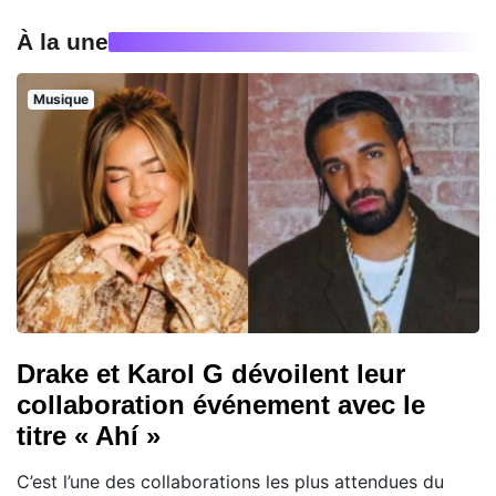
À la une
Musique
Drake et Karol G dévoilent leur
collaboration événement avec le
titre « Ahí »
C’est l’une des collaborations les plus attendues du