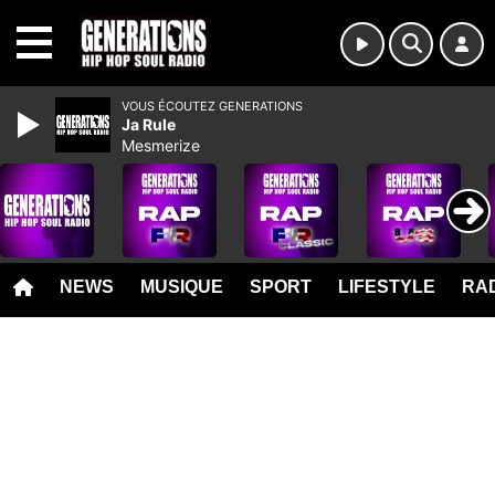
MENU
VOUS ÉCOUTEZ GENERATIONS
Ja Rule
Mesmerize
NEWS
MUSIQUE
SPORT
LIFESTYLE
RAD