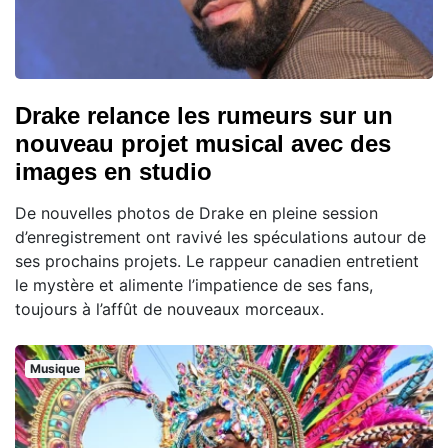
Drake relance les rumeurs sur un
nouveau projet musical avec des
images en studio
De nouvelles photos de Drake en pleine session
d’enregistrement ont ravivé les spéculations autour de
ses prochains projets. Le rappeur canadien entretient
le mystère et alimente l’impatience de ses fans,
toujours à l’affût de nouveaux morceaux.
Musique