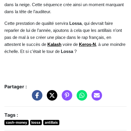
dans la neige. Cette séquence crée ainsi un moment marquant
dans la tête de l’auditeur.
Cette prestation de qualité servira
Lossa
, qui devrait faire
reparler de lui de l’année, ajoutons à cela que les antillais n’ont
pas de mal à se créer une place dans le rap français, en
attestent le succès de
Kalash
voire de
Keros-N
, à une moindre
échelle. Et si c’était le tour de
Lossa
?
Partager :
Tags :
cash-money
lossa
antillais