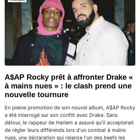
A$AP Rocky prêt à affronter Drake «
à mains nues » : le clash prend une
nouvelle tournure
En pleine promotion de son nouvel album, A$AP Rocky
a été interrogé sur son conflit avec Drake. Sans
détour, le rappeur de Harlem a assuré qu'il accepterait
de régler leurs différends lors d'un combat à mains
nues, une déclaration qui relance l'un des beefs les