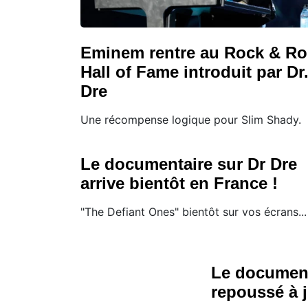
Eminem rentre au Rock & Ro
Hall of Fame introduit par Dr
Dre
Une récompense logique pour Slim Shady.
Le documentaire sur Dr Dre
arrive bientôt en France !
"The Defiant Ones" bientôt sur vos écrans...
Le document
repoussé à ju