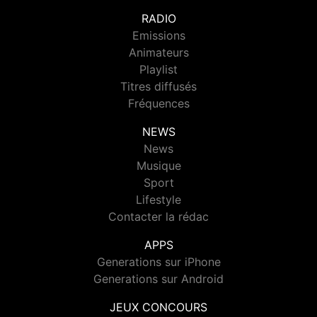
RADIO
Emissions
Animateurs
Playlist
Titres diffusés
Fréquences
NEWS
News
Musique
Sport
Lifestyle
Contacter la rédac
APPS
Generations sur iPhone
Generations sur Android
JEUX CONCOURS