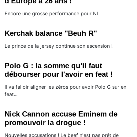
d'Europe à 26 ans !
Encore une grosse performance pour NI.
Kerchak balance "Beuh R"
Le prince de la jersey continue son ascension !
Polo G : la somme qu'il faut
débourser pour l'avoir en feat !
Il va falloir aligner les zéros pour avoir Polo G sur en
feat...
Nick Cannon accuse Eminem de
promouvoir la drogue !
Nouvelles accusations ! Le beef n'est pas prêt de