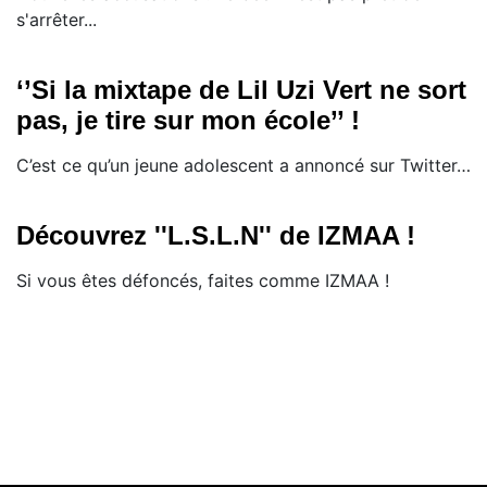
s'arrêter...
‘’Si la mixtape de Lil Uzi Vert ne sort
pas, je tire sur mon école’’ !
​C’est ce qu’un jeune adolescent a annoncé sur Twitter…
Découvrez ''L.S.L.N'' de IZMAA !
Si vous êtes défoncés, faites comme IZMAA !