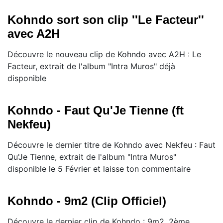
Kohndo sort son clip ''Le Facteur''
avec A2H
Découvre le nouveau clip de Kohndo avec A2H : Le
Facteur, extrait de l'album "Intra Muros" déjà
disponible
Kohndo - Faut Qu'Je Tienne (ft
Nekfeu)
Découvre le dernier titre de Kohndo avec Nekfeu : Faut
Qu'Je Tienne, extrait de l'album "Intra Muros"
disponible le 5 Février et laisse ton commentaire
Kohndo - 9m2 (Clip Officiel)
Découvre le dernier clip de Kohndo : 9m2, 2ème