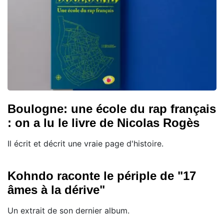
Boulogne: une école du rap français
: on a lu le livre de Nicolas Rogès
Il écrit et décrit une vraie page d'histoire.
Kohndo raconte le périple de "17
âmes à la dérive"
Un extrait de son dernier album.