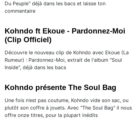
Du Peuple" déjà dans les bacs et laisse ton
commentaire
Kohndo ft Ekoue - Pardonnez-Moi
(Clip Officiel)
Découvre le nouveau clip de Kohndo avec Ekoue (La
Rumeur) : Pardonnez-Moi, extrait de l'album "Soul
Inside", déjà dans les bacs
Kohndo présente The Soul Bag
Une fois n’est pas coutume, Kohndo vide son sac, ou
plutôt son coffre à jouets. Avec "The Soul Bag" il nous
offre onze titres, pour la plupart inédits