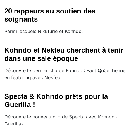
20 rappeurs au soutien des
soignants
Parmi lesquels Nikkfurie et Kohndo.
Kohndo et Nekfeu cherchent à tenir
dans une sale époque
Découvre le dernier clip de Kohndo : Faut Qu'Je Tienne,
en featuring avec Nekfeu.
Specta & Kohndo prêts pour la
Guerilla !
Découvre le nouveau clip de Specta avec Kohndo :
Guerillaz