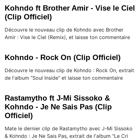
Kohndo ft Brother Amir - Vise le Ciel
(Clip Officiel)
Découvre le nouveau clip de Kohndo avec Brother
Amir : Vise le Ciel (Remix), et laisse ton commentaire
Kohndo - Rock On (Clip Officiel)
Découvre le nouveau clip de Kohndo : Rock On, extrait
de l'album "Soul Inside" et laisse ton commentaire
Rastamytho ft J-Mi Sissoko &
Kohndo - Je Ne Sais Pas (Clip
Officiel)
Mate le dernier clip de Rastamytho avec J-Mi Sissoko
& Kohndo : Je Ne Sais Pas, extrait de l'album "Le Cri