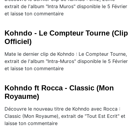
extrait de l'album "Intra Muros" disponible le 5 Février
et laisse ton commentaire
Kohndo - Le Compteur Tourne (Clip
Officiel)
Mate le dernier clip de Kohndo : Le Compteur Tourne,
extrait de l'album "Intra-Muros" disponible le 5 Février
et laisse ton commentaire
Kohndo ft Rocca - Classic (Mon
Royaume)
Découvre le nouveau titre de Kohndo avec Rocca :
Classic (Mon Royaume), extrait de "Tout Est Ecrit" et
laisse ton commentaire