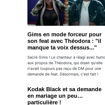
Gims en mode forceur pour
son feat avec Théodora : "il
manque ta voix dessus..."
Sacré Gims ! Le chanteur a réagi avec hum
aux propos de Théodora, qui disait qu'elle
n'avait toujours pas reçu de DM pour une
demande de feat. Désormais, c'est fait !
Kodak Black et sa demande
en mariage un peu…
particulière !