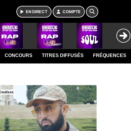
EN DIRECT
COMPTE
CONCOURS
TITRES DIFFUSÉS
FRÉQUENCES
Coulisse