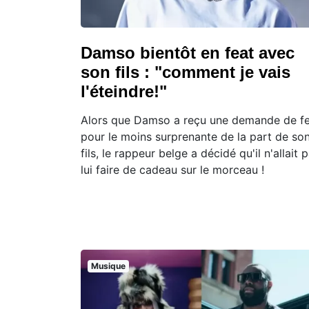
Damso bientôt en feat avec
son fils : "comment je vais
l'éteindre!"
Alors que Damso a reçu une demande de f
pour le moins surprenante de la part de so
fils, le rappeur belge a décidé qu'il n'allait 
lui faire de cadeau sur le morceau !
Musique