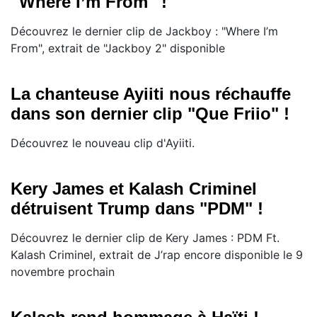
''Where I’m From'' !
Découvrez le dernier clip de Jackboy : "Where I’m
From", extrait de "Jackboy 2" disponible
La chanteuse Ayiiti nous réchauffe
dans son dernier clip "Que Friio" !
Découvrez le nouveau clip d'Ayiiti.
Kery James et Kalash Criminel
détruisent Trump dans "PDM" !
Découvrez le dernier clip de Kery James : PDM Ft.
Kalash Criminel, extrait de J’rap encore disponible le 9
novembre prochain