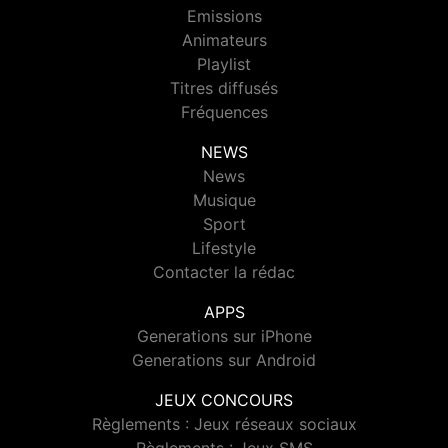
Emissions
Animateurs
Playlist
Titres diffusés
Fréquences
NEWS
News
Musique
Sport
Lifestyle
Contacter la rédac
APPS
Generations sur iPhone
Generations sur Android
JEUX CONCOURS
Règlements : Jeux réseaux sociaux