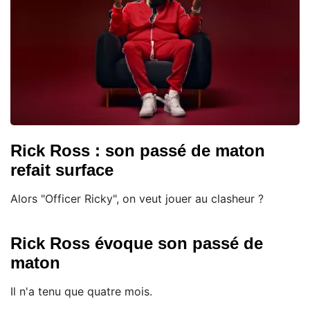
Rick Ross : son passé de maton
refait surface
Alors "Officer Ricky", on veut jouer au clasheur ?
Rick Ross évoque son passé de
maton
Il n'a tenu que quatre mois.