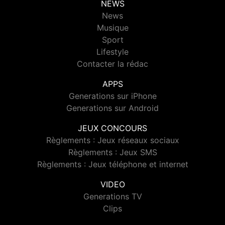
NEWS
News
Musique
Sport
Lifestyle
Contacter la rédac
APPS
Generations sur iPhone
Generations sur Android
JEUX CONCOURS
Règlements : Jeux réseaux sociaux
Règlements : Jeux SMS
Règlements : Jeux téléphone et internet
VIDEO
Generations TV
Clips