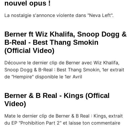
nouvel opus !
La nostalgie s'annonce violente dans "Neva Left".
Berner ft Wiz Khalifa, Snoop Dogg &
B-Real - Best Thang Smokin
(Official Video)
Découvre le dernier clip de Berner avec Wiz Khalifa,
Snoop Dogg & B-Real : Best Thang Smokin, 1er extrait
de "Hempire" disponible le 1er Avril
Berner & B Real - Kings (Offical
Video)
Mate le dernier clip de Berner & B Real : Kings, extrait
du EP "Prohibition Part 2" et laisse ton commentaire