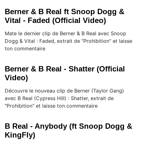
Berner & B Real ft Snoop Dogg &
Vital - Faded (Official Video)
Mate le dernier clip de Berner & B Real avec Snoop
Dogg & Vital : Faded, extrait de "Prohibition" et laisse
ton commentaire
Berner & B Real - Shatter (Official
Video)
Découvre le nouveau clip de Berner (Taylor Gang)
avec B Real (Cypress Hill) : Shatter, extrait de
"Prohibition" et laisse ton commentaire
B Real - Anybody (ft Snoop Dogg &
KingFly)