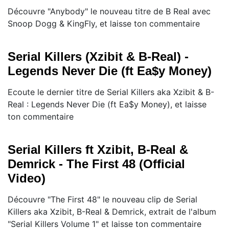
Découvre "Anybody" le nouveau titre de B Real avec
Snoop Dogg & KingFly, et laisse ton commentaire
Serial Killers (Xzibit & B-Real) -
Legends Never Die (ft Ea$y Money)
Ecoute le dernier titre de Serial Killers aka Xzibit & B-
Real : Legends Never Die (ft Ea$y Money), et laisse
ton commentaire
Serial Killers ft Xzibit, B-Real &
Demrick - The First 48 (Official
Video)
Découvre "The First 48" le nouveau clip de Serial
Killers aka Xzibit, B-Real & Demrick, extrait de l'album
"Serial Killers Volume 1" et laisse ton commentaire