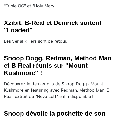
"Triple OG" et "Holy Mary"
Xzibit, B-Real et Demrick sortent
"Loaded"
Les Serial Killers sont de retour.
Snoop Dogg, Redman, Method Man
et B-Real réunis sur ''Mount
Kushmore'' !
Découvrez le dernier clip de Snoop Dogg : Mount
Kushmore en featuring avec Redman, Method Man, B-
Real, extrait de "Neva Left" enfin disponible !
Snoop dévoile la pochette de son