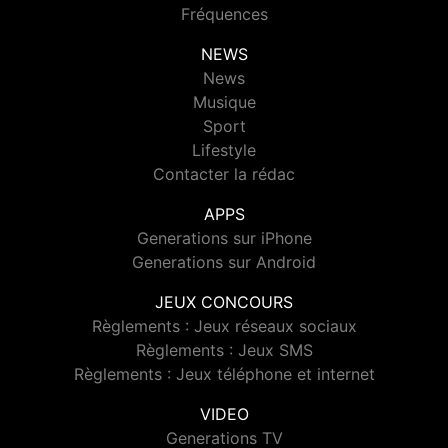
Fréquences
NEWS
News
Musique
Sport
Lifestyle
Contacter la rédac
APPS
Generations sur iPhone
Generations sur Android
JEUX CONCOURS
Règlements : Jeux réseaux sociaux
Règlements : Jeux SMS
Règlements : Jeux téléphone et internet
VIDEO
Generations TV