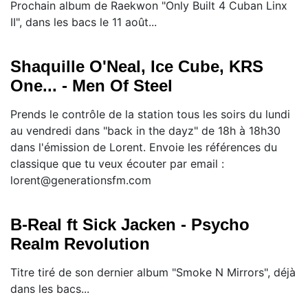
Prochain album de Raekwon "Only Built 4 Cuban Linx
II", dans les bacs le 11 août...
Shaquille O'Neal, Ice Cube, KRS
One... - Men Of Steel
Prends le contrôle de la station tous les soirs du lundi
au vendredi dans "back in the dayz" de 18h à 18h30
dans l'émission de Lorent. Envoie les références du
classique que tu veux écouter par email :
lorent@generationsfm.com
B-Real ft Sick Jacken - Psycho
Realm Revolution
Titre tiré de son dernier album "Smoke N Mirrors", déjà
dans les bacs...