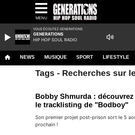
MENU
VOUS ÉCOUTEZ GENERATIONS
GENERATIONS
HIP HOP SOUL RADIO
NEWS
MUSIQUE
SPORT
LIFESTYLE
Tags - Recherches sur le
Bobby Shmurda : découvrez
le tracklisting de "Bodboy"
Son premier projet post-prison sort le 5 ao
prochain !