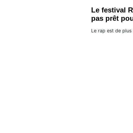
Le festival 
pas prêt pou
Le rap est de plus 