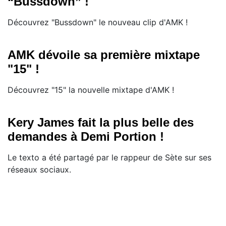
“Bussdown” !
Découvrez "Bussdown" le nouveau clip d'AMK !
AMK dévoile sa première mixtape
"15" !
Découvrez "15" la nouvelle mixtape d'AMK !
Kery James fait la plus belle des
demandes à Demi Portion !
Le texto a été partagé par le rappeur de Sète sur ses
réseaux sociaux.