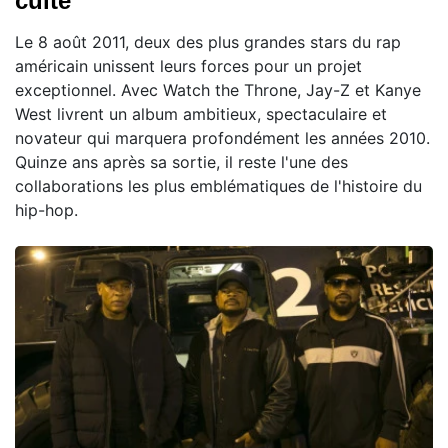
culte
Le 8 août 2011, deux des plus grandes stars du rap
américain unissent leurs forces pour un projet
exceptionnel. Avec Watch the Throne, Jay-Z et Kanye
West livrent un album ambitieux, spectaculaire et
novateur qui marquera profondément les années 2010.
Quinze ans après sa sortie, il reste l'une des
collaborations les plus emblématiques de l'histoire du
hip-hop.