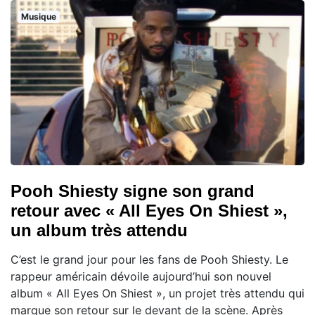
Musique
Pooh Shiesty signe son grand
retour avec « All Eyes On Shiest »,
un album très attendu
C’est le grand jour pour les fans de Pooh Shiesty. Le
rappeur américain dévoile aujourd’hui son nouvel
album « All Eyes On Shiest », un projet très attendu qui
marque son retour sur le devant de la scène. Après