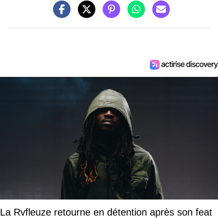
La Rvfleuze retourne en détention après son feat