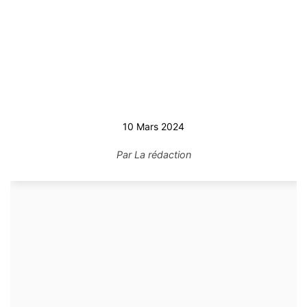
10 Mars 2024
Par
La rédaction