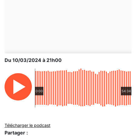
Du 10/03/2024 à 21h00
0:00
54:34
Télécharger le podcast
Partager :