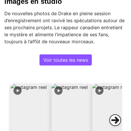
images en studio
De nouvelles photos de Drake en pleine session
d’enregistrement ont ravivé les spéculations autour de
ses prochains projets. Le rappeur canadien entretient
le mystère et alimente l’impatience de ses fans,
toujours à l’affût de nouveaux morceaux.
Voir toutes les news