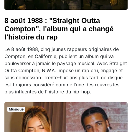
8 août 1988 : "Straight Outta
Compton", l'album qui a changé
l'histoire du rap
Le 8 août 1988, cinq jeunes rappeurs originaires de
Compton, en Californie, publient un album qui va
bouleverser à jamais le paysage musical. Avec Straight
Outta Compton, N.W.A. impose un rap cru, engagé et
sans concession. Trente-huit ans plus tard, ce disque
est toujours considéré comme l'une des œuvres les
plus influentes de l'histoire du hip-hop.
Musique