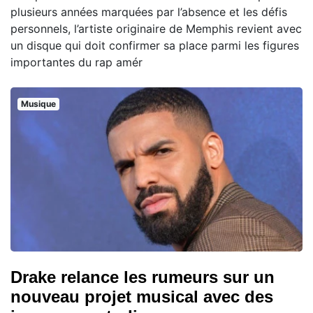
plusieurs années marquées par l’absence et les défis
personnels, l’artiste originaire de Memphis revient avec
un disque qui doit confirmer sa place parmi les figures
importantes du rap amér
Musique
Drake relance les rumeurs sur un
nouveau projet musical avec des