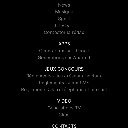
News
Musique
Sport
Lifestyle
Contacter la rédac
APPS
Generations sur iPhone
Generations sur Android
JEUX CONCOURS
Règlements : Jeux réseaux sociaux
Règlements : Jeux SMS
Règlements : Jeux téléphone et internet
VIDEO
Generations TV
Clips
CONTACTS