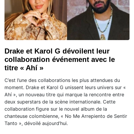
Drake et Karol G dévoilent leur
collaboration événement avec le
titre « Ahí »
C’est l’une des collaborations les plus attendues du
moment. Drake et Karol G unissent leurs univers sur «
Ahí », un nouveau titre qui marque la rencontre entre
deux superstars de la scène internationale. Cette
collaboration figure sur le nouvel album de la
chanteuse colombienne, « No Me Arrepiento de Sentir
Tanto », dévoilé aujourd’hui.