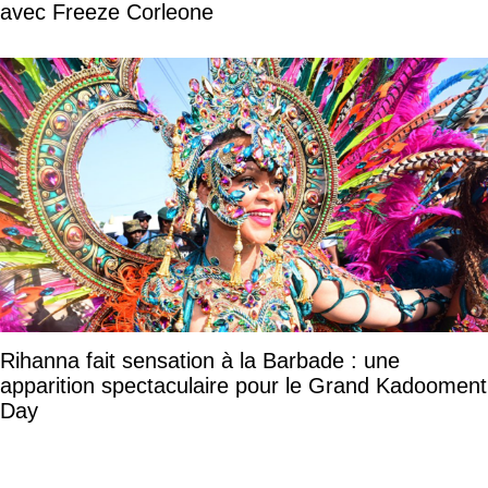
avec Freeze Corleone
Rihanna fait sensation à la Barbade : une
apparition spectaculaire pour le Grand Kadooment
Day