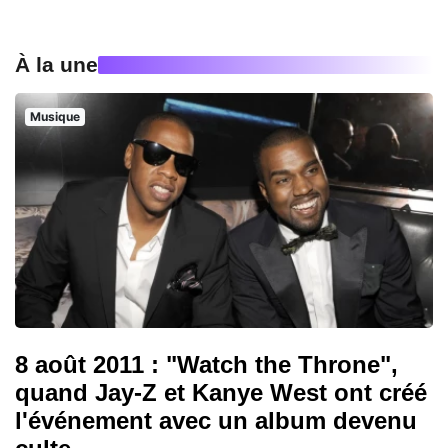
À la une
Musique
8 août 2011 : "Watch the Throne",
quand Jay-Z et Kanye West ont créé
l'événement avec un album devenu