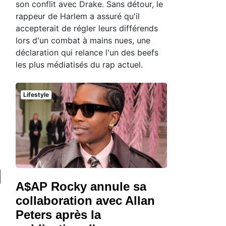
son conflit avec Drake. Sans détour, le
rappeur de Harlem a assuré qu'il
accepterait de régler leurs différends
lors d'un combat à mains nues, une
déclaration qui relance l'un des beefs
les plus médiatisés du rap actuel.
Lifestyle
A$AP Rocky annule sa
collaboration avec Allan
Peters après la