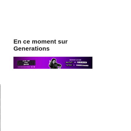
En ce moment sur
Generations