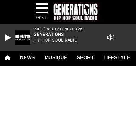
MENU
VOUS ÉCOUTEZ GENERATIONS
GENERATIONS
HIP HOP SOUL RADIO
NEWS
MUSIQUE
SPORT
LIFESTYLE