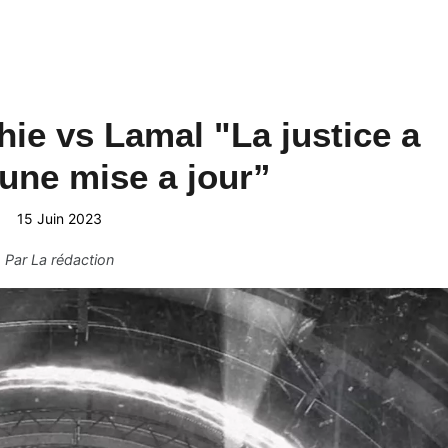
hie vs Lamal "La justice a
une mise a jour”
15 Juin 2023
Par
La rédaction