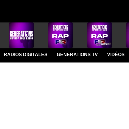
RADIOS DIGITALES
GENERATIONS TV
VIDÉOS