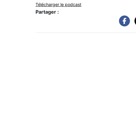
Télécharger le podcast
Partager :