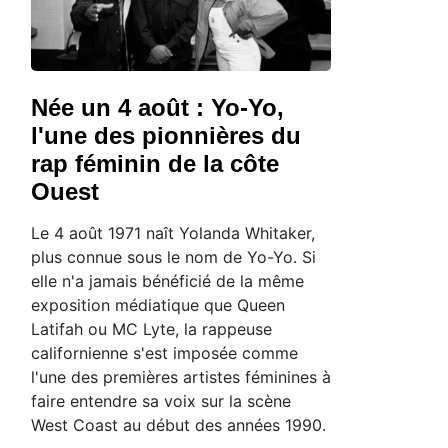
Née un 4 août : Yo-Yo,
l'une des pionnières du
rap féminin de la côte
Ouest
Le 4 août 1971 naît Yolanda Whitaker,
plus connue sous le nom de Yo-Yo. Si
elle n'a jamais bénéficié de la même
exposition médiatique que Queen
Latifah ou MC Lyte, la rappeuse
californienne s'est imposée comme
l'une des premières artistes féminines à
faire entendre sa voix sur la scène
West Coast au début des années 1990.