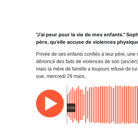
"J’ai peur pour la vie de mes enfants." Soph
père, qu’elle accuse de violences physique
Privée de ses enfants confiés à leur père, une
dénoncé des faits de violences de son (ancien) 
mais la mère de famille a toujours refusé de lui 
vue, mercredi 29 mars.
0:00