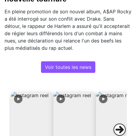
En pleine promotion de son nouvel album, A$AP Rocky
a été interrogé sur son conflit avec Drake. Sans
détour, le rappeur de Harlem a assuré qu'il accepterait
de régler leurs différends lors d'un combat à mains
nues, une déclaration qui relance l'un des beefs les
plus médiatisés du rap actuel.
Voir toutes les news