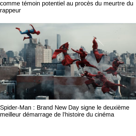
comme témoin potentiel au procès du meurtre du
rappeur
Spider-Man : Brand New Day signe le deuxième
meilleur démarrage de l'histoire du cinéma