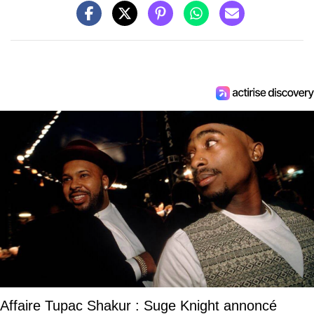
Affaire Tupac Shakur : Suge Knight annoncé