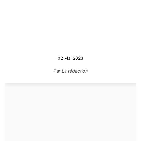
02 Mai 2023
Par
La rédaction