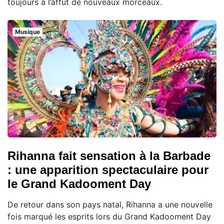
toujours à l’affût de nouveaux morceaux.
Musique
Rihanna fait sensation à la Barbade
: une apparition spectaculaire pour
le Grand Kadooment Day
De retour dans son pays natal, Rihanna a une nouvelle
fois marqué les esprits lors du Grand Kadooment Day