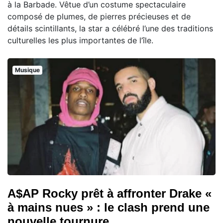
à la Barbade. Vêtue d’un costume spectaculaire
composé de plumes, de pierres précieuses et de
détails scintillants, la star a célébré l’une des traditions
culturelles les plus importantes de l’île.
Musique
A$AP Rocky prêt à affronter Drake «
à mains nues » : le clash prend une
nouvelle tournure