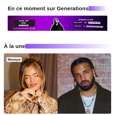
En ce moment sur Generations
À la une
Musique