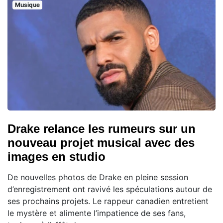
Musique
Drake relance les rumeurs sur un
nouveau projet musical avec des
images en studio
De nouvelles photos de Drake en pleine session
d’enregistrement ont ravivé les spéculations autour de
ses prochains projets. Le rappeur canadien entretient
le mystère et alimente l’impatience de ses fans,