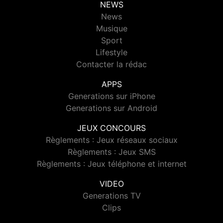
NEWS
News
Musique
Sport
Lifestyle
Contacter la rédac
APPS
Generations sur iPhone
Generations sur Android
JEUX CONCOURS
Règlements : Jeux réseaux sociaux
Règlements : Jeux SMS
Règlements : Jeux téléphone et internet
VIDEO
Generations TV
Clips