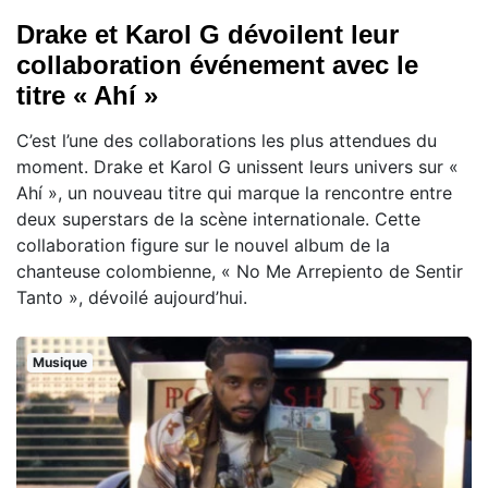
Drake et Karol G dévoilent leur
collaboration événement avec le
titre « Ahí »
C’est l’une des collaborations les plus attendues du
moment. Drake et Karol G unissent leurs univers sur «
Ahí », un nouveau titre qui marque la rencontre entre
deux superstars de la scène internationale. Cette
collaboration figure sur le nouvel album de la
chanteuse colombienne, « No Me Arrepiento de Sentir
Tanto », dévoilé aujourd’hui.
Musique