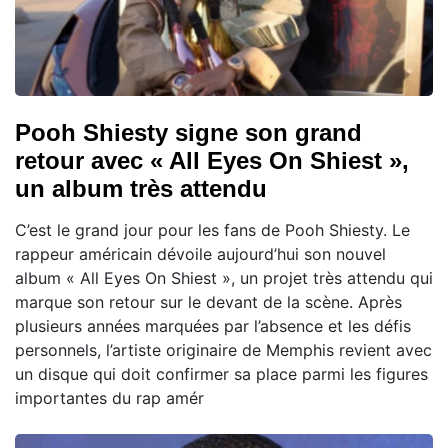
Pooh Shiesty signe son grand
retour avec « All Eyes On Shiest »,
un album très attendu
C’est le grand jour pour les fans de Pooh Shiesty. Le
rappeur américain dévoile aujourd’hui son nouvel
album « All Eyes On Shiest », un projet très attendu qui
marque son retour sur le devant de la scène. Après
plusieurs années marquées par l’absence et les défis
personnels, l’artiste originaire de Memphis revient avec
un disque qui doit confirmer sa place parmi les figures
importantes du rap amér