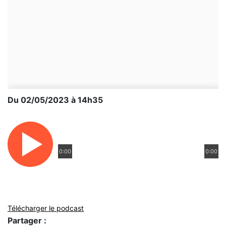
Du 02/05/2023 à 14h35
0:00
0:00
Télécharger le podcast
Partager :