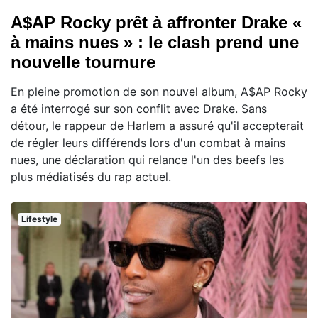
A$AP Rocky prêt à affronter Drake «
à mains nues » : le clash prend une
nouvelle tournure
En pleine promotion de son nouvel album, A$AP Rocky
a été interrogé sur son conflit avec Drake. Sans
détour, le rappeur de Harlem a assuré qu'il accepterait
de régler leurs différends lors d'un combat à mains
nues, une déclaration qui relance l'un des beefs les
plus médiatisés du rap actuel.
Lifestyle