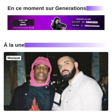
En ce moment sur Generations
À la une
Musique