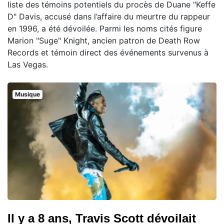
liste des témoins potentiels du procès de Duane "Keffe
D" Davis, accusé dans l’affaire du meurtre du rappeur
en 1996, a été dévoilée. Parmi les noms cités figure
Marion "Suge" Knight, ancien patron de Death Row
Records et témoin direct des événements survenus à
Las Vegas.
Musique
Il y a 8 ans, Travis Scott dévoilait