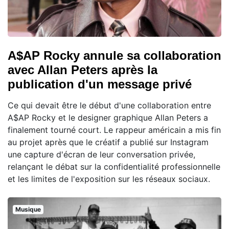
A$AP Rocky annule sa collaboration
avec Allan Peters après la
publication d'un message privé
Ce qui devait être le début d'une collaboration entre
A$AP Rocky et le designer graphique Allan Peters a
finalement tourné court. Le rappeur américain a mis fin
au projet après que le créatif a publié sur Instagram
une capture d'écran de leur conversation privée,
relançant le débat sur la confidentialité professionnelle
et les limites de l'exposition sur les réseaux sociaux.
Musique