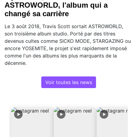
ASTROWORLD, l'album qui a
changé sa carrière
Le 3 août 2018, Travis Scott sortait ASTROWORLD,
son troisième album studio. Porté par des titres
devenus cultes comme SICKO MODE, STARGAZING ou
encore YOSEMITE, le projet s'est rapidement imposé
comme l'un des albums les plus marquants de la
décennie.
Voir toutes les news