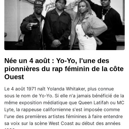
Née un 4 août : Yo-Yo, l'une des
pionnières du rap féminin de la côte
Ouest
Le 4 août 1971 naît Yolanda Whitaker, plus connue
sous le nom de Yo-Yo. Si elle n'a jamais bénéficié de la
même exposition médiatique que Queen Latifah ou MC
Lyte, la rappeuse californienne s'est imposée comme
l'une des premières artistes féminines à faire entendre
sa voix sur la scène West Coast au début des années