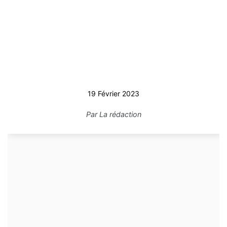
19 Février 2023
Par
La rédaction