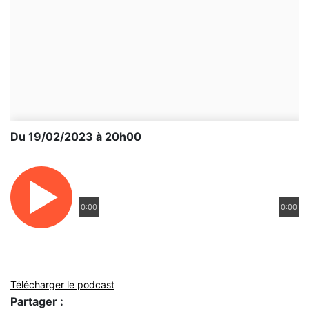
Du 19/02/2023 à 20h00
0:00
0:00
Télécharger le podcast
Partager :