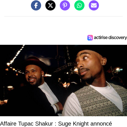
Affaire Tupac Shakur : Suge Knight annoncé