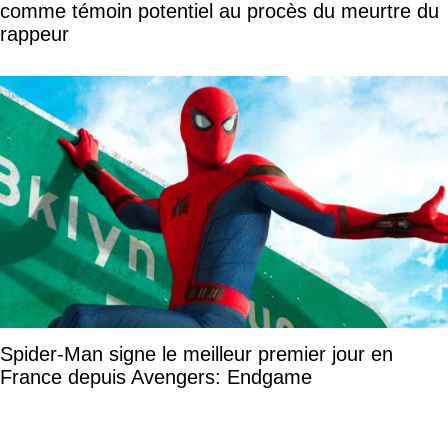
comme témoin potentiel au procès du meurtre du
rappeur
Spider-Man signe le meilleur premier jour en
France depuis Avengers: Endgame