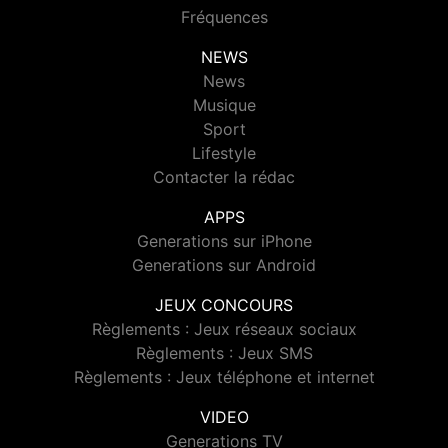
Fréquences
NEWS
News
Musique
Sport
Lifestyle
Contacter la rédac
APPS
Generations sur iPhone
Generations sur Android
JEUX CONCOURS
Règlements : Jeux réseaux sociaux
Règlements : Jeux SMS
Règlements : Jeux téléphone et internet
VIDEO
Generations TV