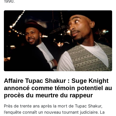
1990.
Affaire Tupac Shakur : Suge Knight
annoncé comme témoin potentiel au
procès du meurtre du rappeur
Près de trente ans après la mort de Tupac Shakur,
l’enquête connaît un nouveau tournant judiciaire. La