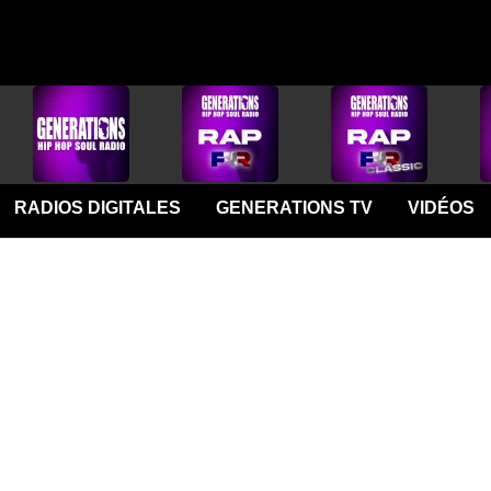
RADIOS DIGITALES
GENERATIONS TV
VIDÉOS