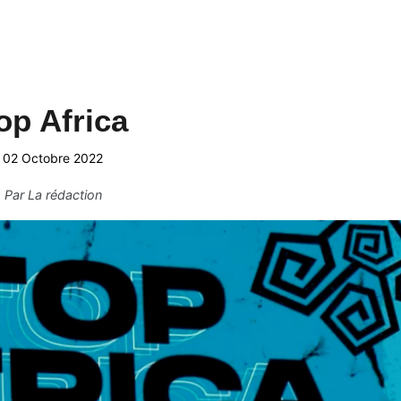
op Africa
02 Octobre 2022
Par
La rédaction