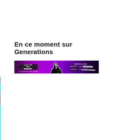
En ce moment sur
Generations