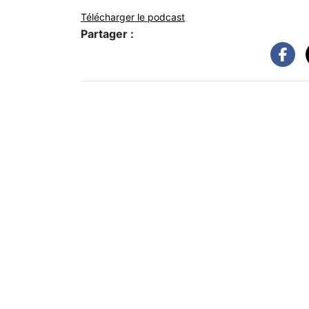
Télécharger le podcast
Partager :