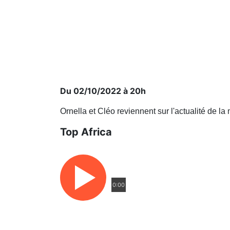
Du 02/10/2022 à 20h
Ornella et Cléo reviennent sur l'actualité de la
Top Africa
0:00