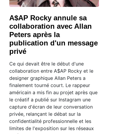
A$AP Rocky annule sa
collaboration avec Allan
Peters après la
publication d'un message
privé
Ce qui devait être le début d'une
collaboration entre A$AP Rocky et le
designer graphique Allan Peters a
finalement tourné court. Le rappeur
américain a mis fin au projet après que
le créatif a publié sur Instagram une
capture d'écran de leur conversation
privée, relançant le débat sur la
confidentialité professionnelle et les
limites de l'exposition sur les réseaux